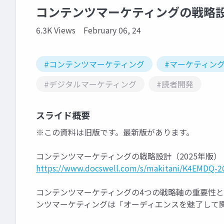
コンテンツマーケティングの戦略設
6.3K Views
February 06, 24
#コンテンツマーケティング
#マーケティン
#デジタルマーケティング
#読者開発
スライド概要
※この資料は旧版です。最新版があります。
コンテンツマーケティングの戦略設計（2025年版）
https://www.docswell.com/s/makitani/K4EMDQ-2
コンテンツマーケティングの4つの戦略軸の重要性
ンツマーケティングは「オーディエンスを魅了して