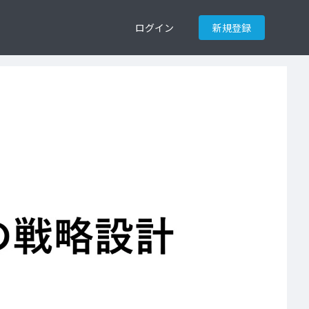
ログイン
新規登録