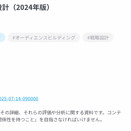
計（2024年版）
グ
#オーディエンスビルディング
#戦略設計
025-07-14-090000
とその詳細、それらの評価や分析に関する資料です。コンテ
関係性を持つこと」を目指さなければいけません。