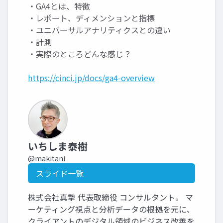
・GA4とは、特徴
・レポート、ディメンションと指標
・ユニバーサルアナリティクスとの違い
・計測
・実際のところどんな感じ？
https://cinci.jp/docs/ga4-overview
いちしま泰樹
@makitani
スライド一覧
株式会社真摯 代表取締役 コンサルタント。 マ
ーケティング視点と分析データの根拠を元に、
クライアントのデジタル領域のビジネス改善を