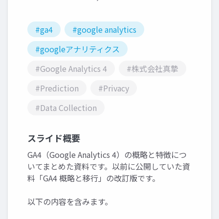
#ga4
#google analytics
#googleアナリティクス
#Google Analytics 4
#株式会社真摯
#Prediction
#Privacy
#Data Collection
スライド概要
GA4（Google Analytics 4）の概略と特徴につ
いてまとめた資料です。以前に公開していた資
料「GA4 概略と移行」の改訂版です。
以下の内容を含みます。