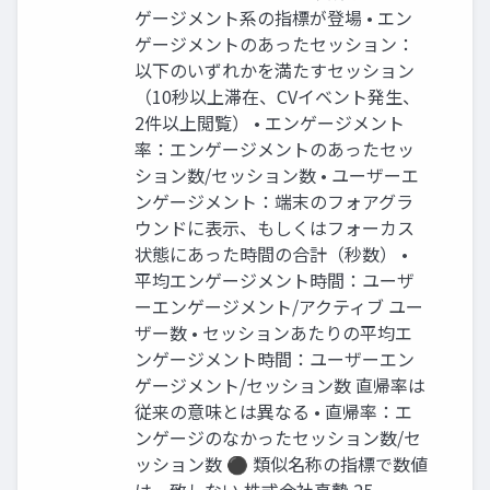
ゲージメント系の指標が登場 • エン
ゲージメントのあったセッション：
以下のいずれかを満たすセッション
（10秒以上滞在、CVイベント発生、
2件以上閲覧） • エンゲージメント
率：エンゲージメントのあったセッ
ション数/セッション数 • ユーザーエ
ンゲージメント：端末のフォアグラ
ウンドに表示、もしくはフォーカス
状態にあった時間の合計（秒数） •
平均エンゲージメント時間：ユーザ
ーエンゲージメント/アクティブ ユー
ザー数 • セッションあたりの平均エ
ンゲージメント時間：ユーザーエン
ゲージメント/セッション数 直帰率は
従来の意味とは異なる • 直帰率：エ
ンゲージのなかったセッション数/セ
ッション数 ⚫ 類似名称の指標で数値