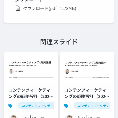
ダウンロード(pdf - 2.73MB)
関連スライド
コンテンツマーケティ
コンテンツマーケティ
ングの戦略設計（2024
ングの戦略設計（2025
年版）
年版）
コンテンツマーケティング
マーケティング
コンテンツマーケティング
いちしま
いちしま