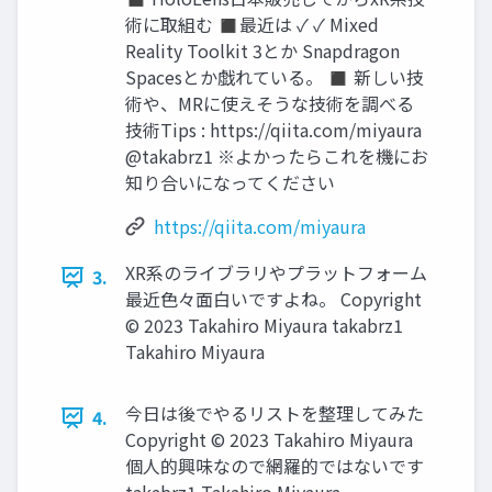
術に取組む ◼最近は ✓ ✓ Mixed
Reality Toolkit 3とか Snapdragon
Spacesとか戯れている。 ◼ 新しい技
術や、MRに使えそうな技術を調べる
技術Tips : https://qiita.com/miyaura
@takabrz1 ※よかったらこれを機にお
知り合いになってください
https://qiita.com/miyaura
XR系のライブラリやプラットフォーム
3.
最近色々面白いですよね。 Copyright
© 2023 Takahiro Miyaura takabrz1
Takahiro Miyaura
今日は後でやるリストを整理してみた
4.
Copyright © 2023 Takahiro Miyaura
個人的興味なので網羅的ではないです