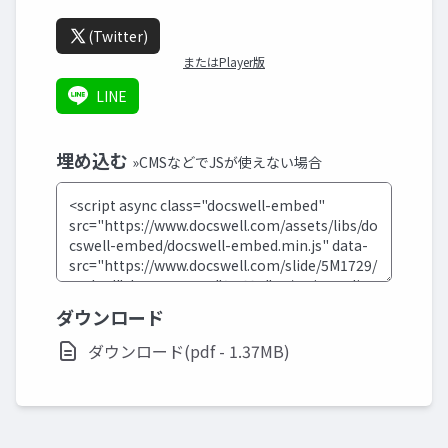
(Twitter)
またはPlayer版
LINE
埋め込む
»CMSなどでJSが使えない場合
ダウンロード
ダウンロード(pdf - 1.37MB)