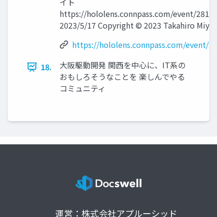
イト
https://hololens.connpass.com/event/2817
2023/5/17 Copyright © 2023 Takahiro Miyau
https://hololens.connpass.com/event/2
大阪駆動開発 関西を中心に、IT系の
18.
おもしろそうなことを 楽しんでやる
コミュニティ
運営：株式会社アプルーシッド