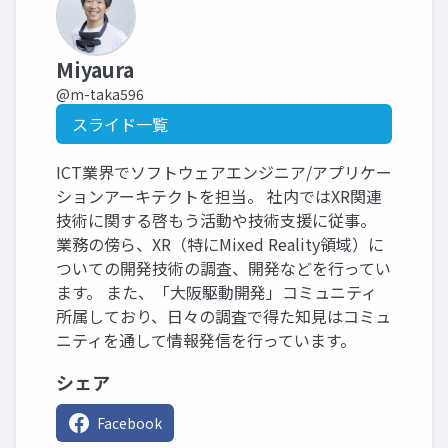
Miyaura
@m-taka596
スライド一覧
ICT業界でソフトウェアエンジニア/アプリケー
ションアーキテクトを担当。 社内ではXR関連
技術に関する啓もう活動や技術支援に従事。
業務の傍ら、XR（特にMixed Reality領域）に
ついての開発技術の調査、開発などを行ってい
ます。 また、「大阪駆動開発」コミュニティ
所属しており、日々の調査で得た知見はコミュ
ニティを通して情報発信を行っています。
シェア
Facebook