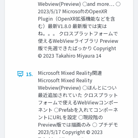
Webview(Preview) ○and more… ○
2023/5/17 MicrosoftのOpenXR
Plugin（OpenXR拡張機能などを含
む）最新V1.8.0 最新版では実は
ね。。。 クロスプラットフォームで
使えるWebViewライブラリ Preview
版で先週できたばっかり Copyright
© 2023 Takahiro Miyaura 14
Microsoft Mixed Reality関連
15.
Microsoft Mixed Reality
Webview(Preview) ○ほんとについ
最近追加されていた クロスプラット
フォームで使えるWebViewコンポー
ネント ○Prefabを入れてコンポーネ
ントにURLを設定 ○現段階の
Preview版では描画のみ ○ プチデモ
2023/5/17 Copyright © 2023