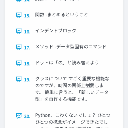
関数 -まとめるということ
15.
インデントブロック
16.
メソッド -データ型固有のコマンド
17.
ドットは「の」と読み替えよう
18.
クラスについて すごく重要な機能な
19.
のですが、時間の関係上割愛しま
す。 簡単に言うと、「新しいデータ
型」を自作する機能です。
Python、こわくないでしょ？ ひとつ
20.
ひとつの概念がイメージできたでし