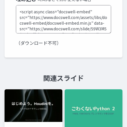
（ダウンロード不可）
関連スライド