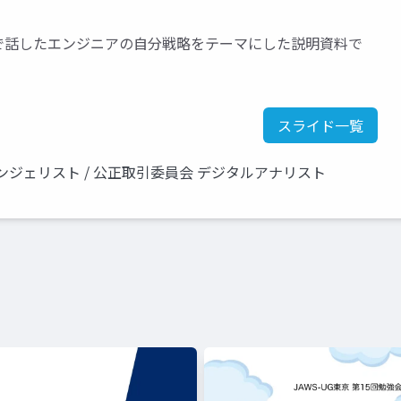
EDLY枠で話したエンジニアの自分戦略をテーマにした説明資料で
スライド一覧
 エバンジェリスト / 公正取引委員会 デジタルアナリスト