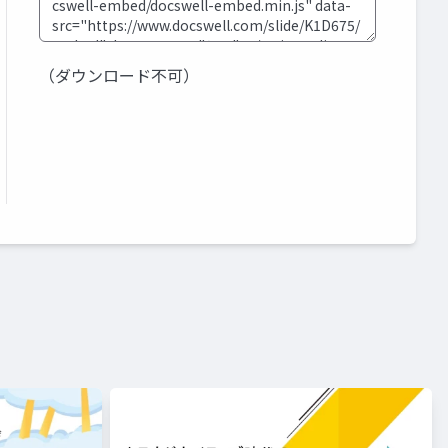
（ダウンロード不可）