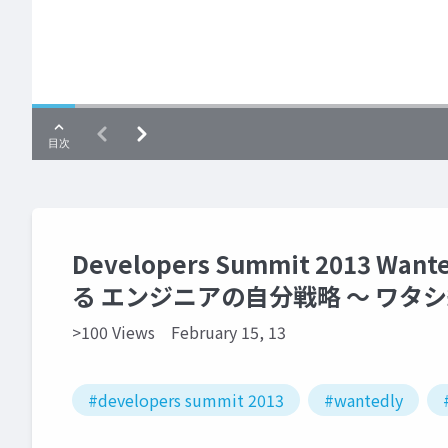
Developers Summit 2013 Wan
る エンジニアの自分戦略 〜 ワタシ
>100 Views
February 15, 13
#developers summit 2013
#wantedly