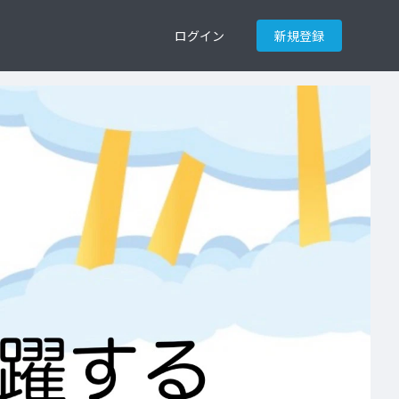
ログイン
新規登録