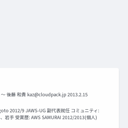
シ編 〜 後藤 和貴
kaz@cloudpack.jp
2013.2.15
oto 2012/9 JAWS-UG 副代表就任 コミュニティ:
: AWS SAMURAI 2012/2013(個人)