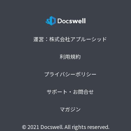
運営：株式会社アプルーシッド
利用規約
プライバシーポリシー
サポート・お問合せ
マガジン
© 2021 Docswell. All rights reserved.