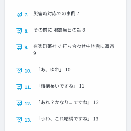
災害時対応での事例 7
7.
その前に 地震当日の話 8
8.
有楽町某社で 打ち合わせ中地震に遭遇
9.
9
「あ、ゆれ」 10
10.
「結構長いですね」 11
11.
「あれ？かなり... ですね」 12
12.
「うわ、これ結構ですね」 13
13.