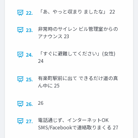
「あ、やっと収まり ましたな」 22
22.
非常時のサイレン ビル管理室からの
23.
アナウンス 23
「すぐに避難してください」(女性)
24.
24
有楽町駅前に出て できるだけ道の真
25.
ん中に 25
26
26.
電話通じず、インターネットOK
27.
SMS/Facebookで連絡取りまくる 27