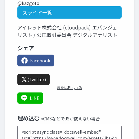
@kazgoto
スライド一覧
アイレット株式会社 (cloudpack) エバンジェ
リスト / 公正取引委員会 デジタルアナリスト
シェア
Facebook
(Twitter)
またはPlayer版
LINE
埋め込む
»CMSなどでJSが使えない場合