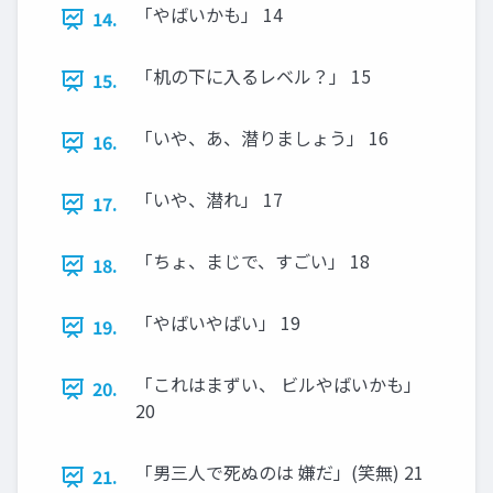
「やばいかも」 14
14.
「机の下に入るレベル？」 15
15.
「いや、あ、潜りましょう」 16
16.
「いや、潜れ」 17
17.
「ちょ、まじで、すごい」 18
18.
「やばいやばい」 19
19.
「これはまずい、 ビルやばいかも」
20.
20
「男三人で死ぬのは 嫌だ」(笑無) 21
21.