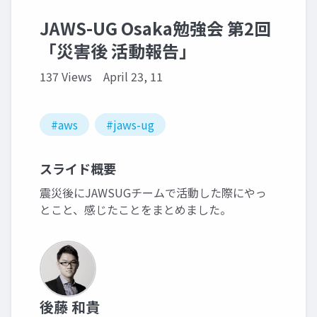
JAWS-UG Osaka勉強会 第2回
「災害後 活動報告」
137 Views
April 23, 11
#aws
#jaws-ug
スライド概要
震災後にJAWSUGチームで活動した際にやっ
とこと、感じたことをまとめました。
後藤 和貴