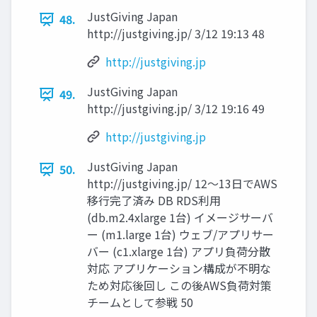
JustGiving Japan
48.
http://justgiving.jp/ 3/12 19:13 48
http://justgiving.jp
JustGiving Japan
49.
http://justgiving.jp/ 3/12 19:16 49
http://justgiving.jp
JustGiving Japan
50.
http://justgiving.jp/ 12〜13日でAWS
移行完了済み DB RDS利用
(db.m2.4xlarge 1台) イメージサーバ
ー (m1.large 1台) ウェブ/アプリサー
バー (c1.xlarge 1台) アプリ負荷分散
対応 アプリケーション構成が不明な
ため対応後回し この後AWS負荷対策
チームとして参戦 50