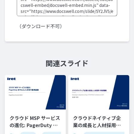
（ダウンロード不可）
関連スライド
クラウド MSP サービス
クラウドネイティブ企
の進化: PagerDuty を
業の成長と人材採用・
中心とした次世代監視
育成戦略 / Developer