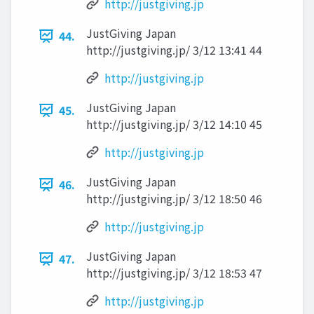
http://justgiving.jp
JustGiving Japan
44.
http://justgiving.jp/ 3/12 13:41 44
http://justgiving.jp
JustGiving Japan
45.
http://justgiving.jp/ 3/12 14:10 45
http://justgiving.jp
JustGiving Japan
46.
http://justgiving.jp/ 3/12 18:50 46
http://justgiving.jp
JustGiving Japan
47.
http://justgiving.jp/ 3/12 18:53 47
http://justgiving.jp