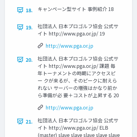
キャンペーン型サイト 事例紹介 18
18.
社団法人 日本プロゴルフ協会 公式サ
19.
イト http://www.pga.or.jp/ 19
http://www.pga.or.jp
社団法人 日本プロゴルフ協会 公式サ
20.
イト http://www.pga.or.jp/ 課題 毎
年トーナメントの時期にアクセスピ
ー クが来るが、そのピークに耐えら
れない サーバーの増強はかなり前か
ら準備が必 要＋コストが上昇する 20
http://www.pga.or.jp
社団法人 日本プロゴルフ協会 公式サ
21.
イト http://www.pga.or.jp/ ELB
(master) slave slave slave slave slave