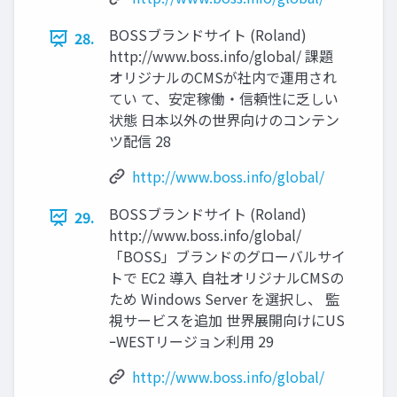
BOSSブランドサイト (Roland)
28.
http://www.boss.info/global/ 課題
オリジナルのCMSが社内で運用され
てい て、安定稼働・信頼性に乏しい
状態 日本以外の世界向けのコンテン
ツ配信 28
http://www.boss.info/global/
BOSSブランドサイト (Roland)
29.
http://www.boss.info/global/
「BOSS」ブランドのグローバルサイ
トで EC2 導入 自社オリジナルCMSの
ため Windows Server を選択し、 監
視サービスを追加 世界展開向けにUS
ｰWESTリージョン利用 29
http://www.boss.info/global/