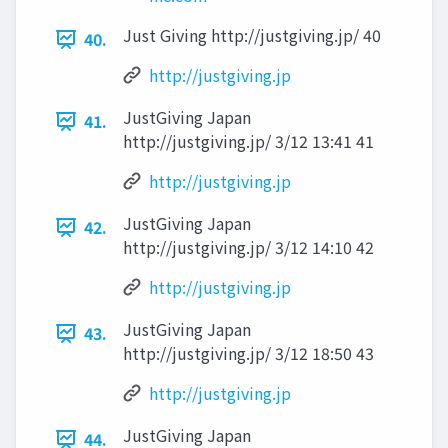
Just Giving http://justgiving.jp/ 40
40.
http://justgiving.jp
JustGiving Japan
41.
http://justgiving.jp/ 3/12 13:41 41
http://justgiving.jp
JustGiving Japan
42.
http://justgiving.jp/ 3/12 14:10 42
http://justgiving.jp
JustGiving Japan
43.
http://justgiving.jp/ 3/12 18:50 43
http://justgiving.jp
JustGiving Japan
44.