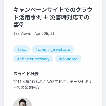
キャンペーンサイトでのクラウ
ド活用事例 ＋ 災害時対応での
事例
199 Views
April 06, 11
#aws
#campaign website
#disaster recovery
#cloudpac
スライド概要
2011.4.6に行われたAWSアドバンテージセミナ
ーでの発表内容