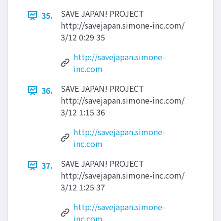
SAVE JAPAN! PROJECT
35.
http://savejapan.simone-inc.com/
3/12 0:29 35
http://savejapan.simone-
inc.com
SAVE JAPAN! PROJECT
36.
http://savejapan.simone-inc.com/
3/12 1:15 36
http://savejapan.simone-
inc.com
SAVE JAPAN! PROJECT
37.
http://savejapan.simone-inc.com/
3/12 1:25 37
http://savejapan.simone-
inc.com