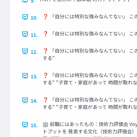
9.
❓ 「自分には特別な強みなんてない」 こ
10.
❓ 「自分には特別な強みなんてない」 こ
11.
❓ 「自分には特別な強みなんてない」 こ
12.
する"
❓ 「自分には特別な強みなんてない」 こ
13.
する" "子育て・家庭があって 時間が取れな
❓ 「自分には特別な強みなんてない」 こ
14.
する" "子育て・家庭があって 時間が取れな
🏢 前職にはあったもの：技術力評価会 Voya
15.
トプットを 発表する文化（技術力評価会） 