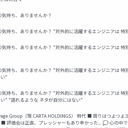
の気持ち、ありませんか？
の気持ち、ありませんか？ "対外的に活躍するエンジニアは 特
の気持ち、ありませんか？ "対外的に活躍するエンジニアは 特別
の気持ち、ありませんか？ "対外的に活躍するエンジニアは 特別
い"
の気持ち、ありませんか？ "対外的に活躍するエンジニアは 特別
い" "語れるような ネタが自分にはない"
ge Group（現 CARTA HOLDINGS） 時代 ■ 周りは
■ 評価会は正直、プレッシャーもあり辛かった... 💭 心の