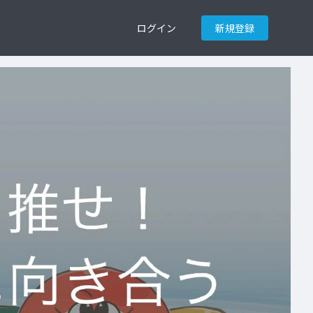
ログイン
新規登録