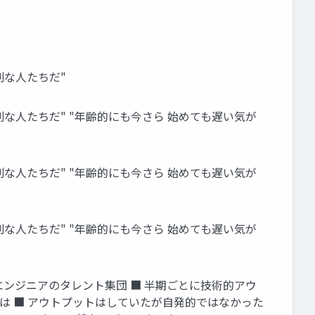
別な人たちだ"
な人たちだ" "年齢的にも今さら 始めても遅い気が
な人たちだ" "年齢的にも今さら 始めても遅い気が
な人たちだ" "年齢的にも今さら 始めても遅い気が
つよつよエンジニアのタレント集団 ■ 半期ごとに技術的アウ
中では ■ アウトプットはしていたが自発的ではなかった