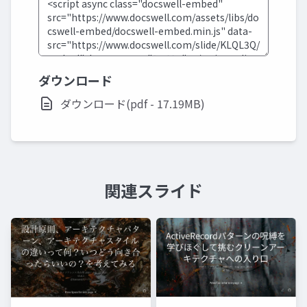
ダウンロード
ダウンロード(pdf - 17.19MB)
関連スライド