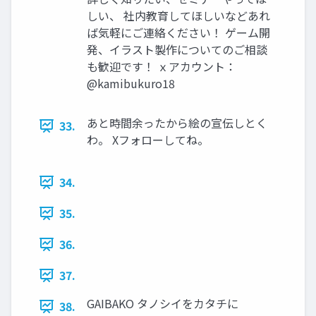
しい、 社内教育してほしいなどあれ
ば気軽にご連絡ください！ ゲーム開
発、イラスト製作についてのご相談
も歓迎です！ ｘアカウント：
@kamibukuro18
あと時間余ったから絵の宣伝しとく
33.
わ。 Xフォローしてね。
34.
35.
36.
37.
GAIBAKO タノシイをカタチに
38.