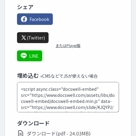
シェア
Facebook
(Twitter)
またはPlayer版
LINE
埋め込む
»CMSなどでJSが使えない場合
ダウンロード
ダウンロード(pdf - 24.03MB)