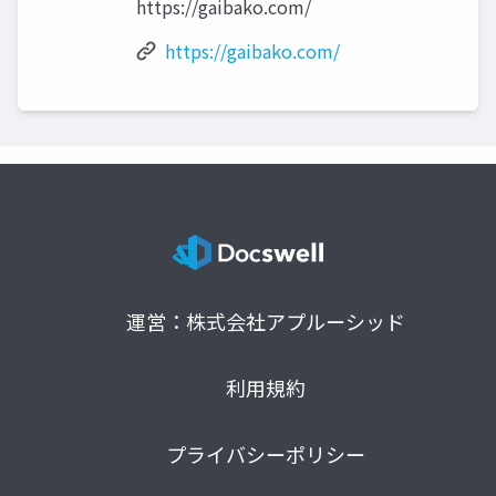
https://gaibako.com/
https://gaibako.com/
運営：株式会社アプルーシッド
利用規約
プライバシーポリシー