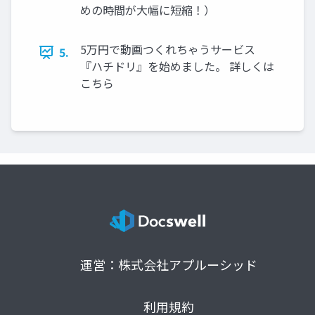
めの時間が大幅に短縮！）
5万円で動画つくれちゃうサービス
5.
『ハチドリ』を始めました。 詳しくは
こちら
運営：株式会社アプルーシッド
利用規約