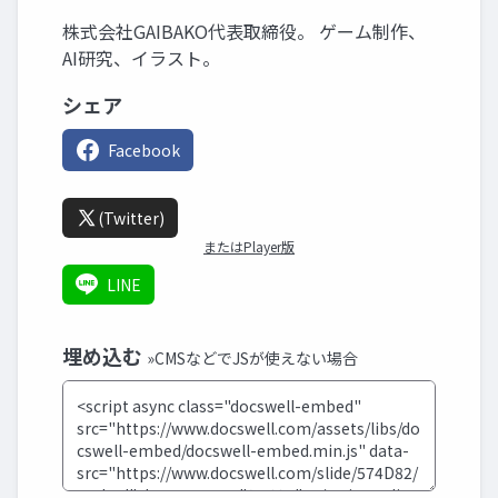
株式会社GAIBAKO代表取締役。 ゲーム制作、
AI研究、イラスト。
シェア
Facebook
(Twitter)
またはPlayer版
LINE
埋め込む
»CMSなどでJSが使えない場合