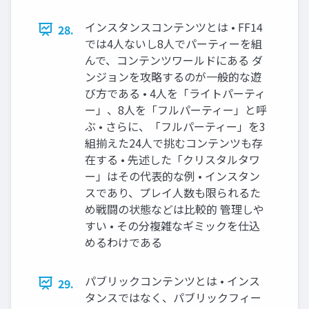
インスタンスコンテンツとは • FF14
28.
では4人ないし8人でパーティーを組
んで、コンテンツワールドにある ダ
ンジョンを攻略するのが一般的な遊
び方である • 4人を「ライトパーティ
ー」、8人を「フルパーティー」と呼
ぶ • さらに、「フルパーティー」を3
組揃えた24人で挑むコンテンツも存
在する • 先述した「クリスタルタワ
ー」はその代表的な例 • インスタン
スであり、プレイ人数も限られるた
め戦闘の状態などは比較的 管理しや
すい • その分複雑なギミックを仕込
めるわけである
パブリックコンテンツとは • インス
29.
タンスではなく、パブリックフィー