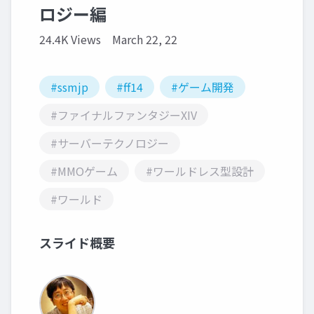
ロジー編
24.4K Views
March 22, 22
#ssmjp
#ff14
#ゲーム開発
#ファイナルファンタジーXIV
#サーバーテクノロジー
#MMOゲーム
#ワールドレス型設計
#ワールド
スライド概要