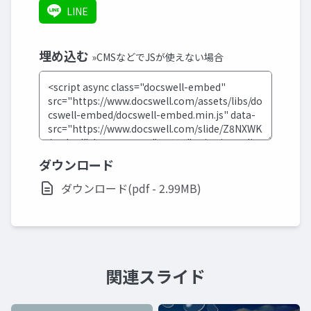
LINE
埋め込む
»CMSなどでJSが使えない場合
ダウンロード
ダウンロード(pdf - 2.99MB)
関連スライド