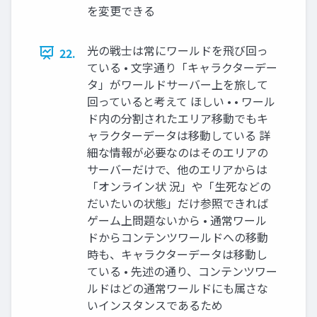
を変更できる
光の戦士は常にワールドを飛び回っ
22.
ている • 文字通り「キャラクターデー
タ」がワールドサーバー上を旅して
回っていると考えて ほしい • • ワール
ド内の分割されたエリア移動でもキ
ャラクターデータは移動している 詳
細な情報が必要なのはそのエリアの
サーバーだけで、他のエリアからは
「オンライン状 況」や「生死などの
だいたいの状態」だけ参照できれば
ゲーム上問題ないから • 通常ワール
ドからコンテンツワールドへの移動
時も、キャラクターデータは移動し
ている • 先述の通り、コンテンツワー
ルドはどの通常ワールドにも属さな
いインスタンスであるため