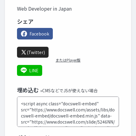
Web Developer in Japan
シェア
Facebook
(Twitter)
またはPlayer版
LINE
埋め込む
»CMSなどでJSが使えない場合