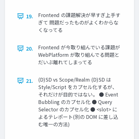
Frontend の課題解決が早すぎ上手す
19.
ぎて 問題だったものがよくわからな
くなってる
Frontend が今取り組んでいる課題が
20.
WebPlatform が取り組んでる問題と
だいぶ離れてしまってる
(D)SD vs Scope/Realm (D)SD は
21.
Style/Script をカプセル化するが、
それだけが目的ではない。 ● Event
Bubbling のカプセル化 ● Query
Selector のカプセル化 ● <slot> に
よるテレポート(別の DOM に差し込
む唯一の方法)