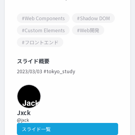
#Web Components
#Shadow DOM
#Custom Elements
#Web開発
#フロントエンド
スライド概要
2023/03/03 #tokyo_study
Jxck
@jxck
スライド一覧