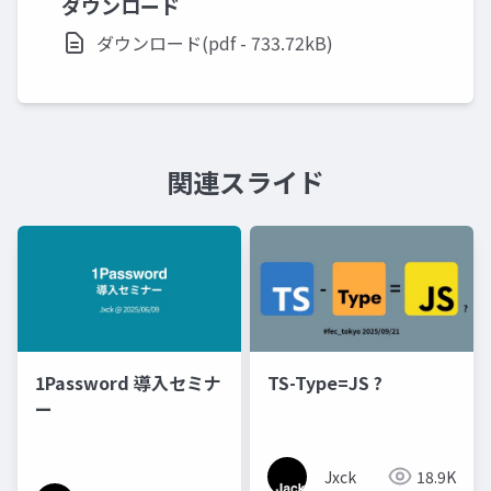
ダウンロード
ダウンロード(pdf - 733.72kB)
関連スライド
1Password 導入セミナ
TS-Type=JS ?
ー
Jxck
18.9K