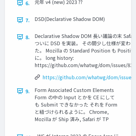
元年 v4 (new) 2023 ??
6.
DSD(Declarative Shadow DOM)
7.
Declarative Shadow DOM 長い議論の末 Safar
8.
ついに DSD を実装。 その間少し仕様が変わっ
た。 Mozilla の Standard Position も Positive
に。 long history:
https://github.com/whatwg/dom/issues/831
https://github.com/whatwg/dom/issues
Form Associated Custom Elements
9.
Form の中の Input とかを CE にして
も Submit できなかった それを Form
と紐づけられるように。 Chrome,
Mozilla が Ship 済み, Safari が TP