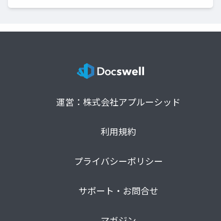
運営：株式会社アプルーシッド
利用規約
プライバシーポリシー
サポート・お問合せ
マガジン