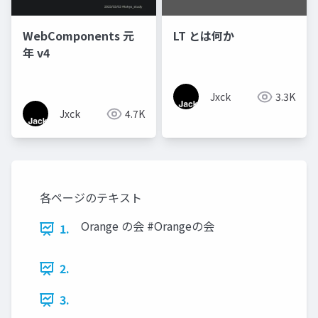
WebComponents 元
LT とは何か
年 v4
Jxck
3.3K
Jxck
4.7K
各ページのテキスト
Orange の会 #Orangeの会
1.
2.
3.