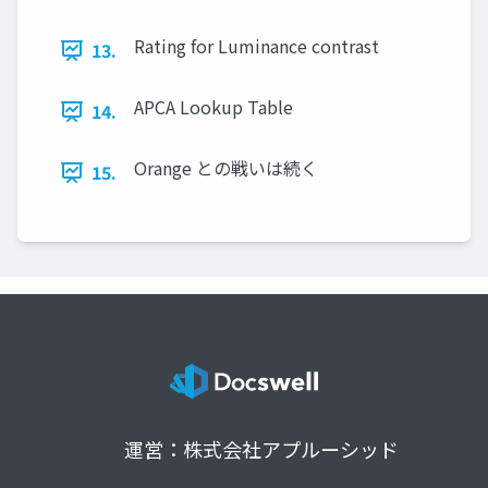
Rating for Luminance contrast
13.
APCA Lookup Table
14.
Orange との戦いは続く
15.
運営：株式会社アプルーシッド