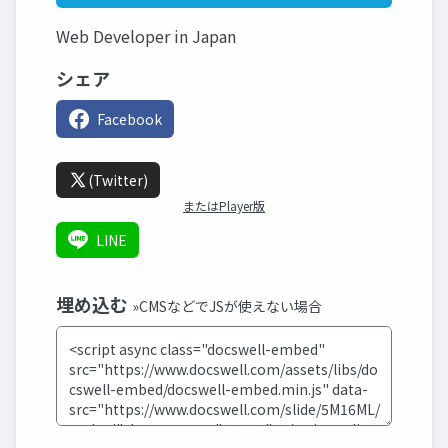
Web Developer in Japan
シェア
Facebook
(Twitter)
またはPlayer版
LINE
埋め込む
»CMSなどでJSが使えない場合