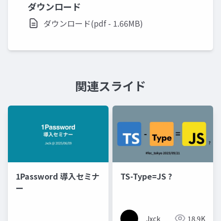
ダウンロード
ダウンロード(pdf - 1.66MB)
関連スライド
1Password 導入セミナ
TS-Type=JS ?
ー
Jxck
18.9K