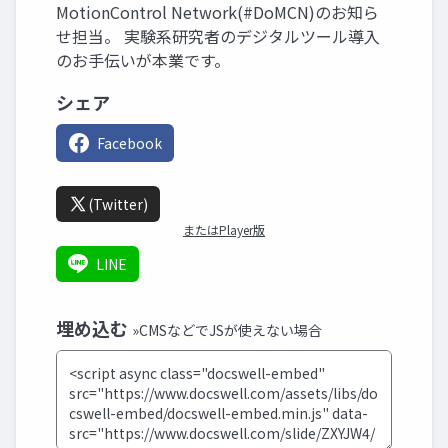
MotionControl Network(#DoMCN)のお知ら
せ担当。 実験系研究者のデジタルツール導入
のお手伝いが本業です。
シェア
Facebook
(Twitter)
またはPlayer版
LINE
埋め込む
»CMSなどでJSが使えない場合