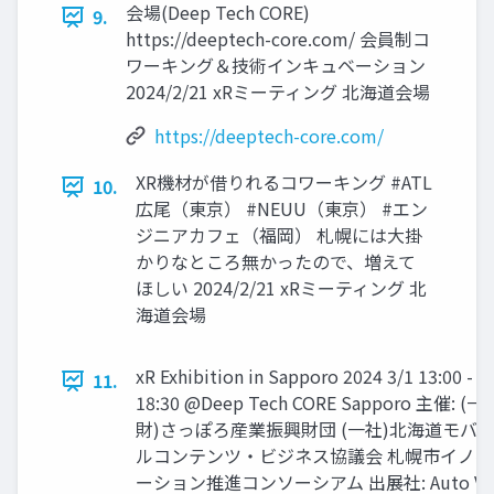
会場(Deep Tech CORE)
9.
https://deeptech-core.com/ 会員制コ
ワーキング＆技術インキュベーション
2024/2/21 xRミーティング 北海道会場
https://deeptech-core.com/
XR機材が借りれるコワーキング #ATL
10.
広尾（東京） #NEUU（東京） #エン
ジニアカフェ（福岡） 札幌には大掛
かりなところ無かったので、増えて
ほしい 2024/2/21 xRミーティング 北
海道会場
xR Exhibition in Sapporo 2024 3/1 13:00 -
11.
18:30 @Deep Tech CORE Sapporo 主催: (一
財)さっぽろ産業振興財団 (一社)北海道モバ
ルコンテンツ・ビジネス協議会 札幌市イノベ
ーション推進コンソーシアム 出展社: Auto V