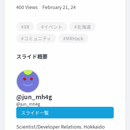
400 Views
February 21, 24
#XR
#イベント
#北海道
#コミュニティ
#MRHack
スライド概要
@jun_mh4g
@jun_mh4g
スライド一覧
Scientist/Developer Relations. Hokkaido