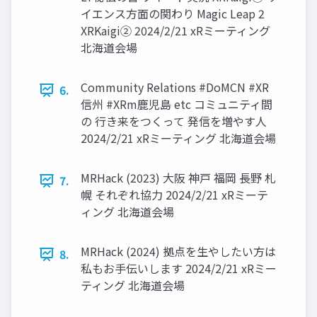
イエンス方面の関わり Magic Leap 2
XRKaigi② 2024/2/21 xRミーティング
北海道会場
Community Relations #DoMCN #XR
6.
信州 #XRm鹿児島 etc コミュニティ間
の 行き来をつくって 発信を増やす人
2024/2/21 xRミーティング 北海道会場
MRHack (2023) 大阪 神戸 福岡 長野 札
7.
幌 それぞれ協力 2024/2/21 xRミーテ
ィング 北海道会場
MRHack (2024) 拠点を生やしたい方は
8.
私もお手伝いします 2024/2/21 xRミー
ティング 北海道会場