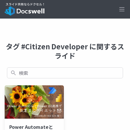
Ope
タグ #Citizen Developer に関するス
ライド
検索
Power Automateと