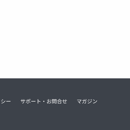
リシー
サポート・お問合せ
マガジン