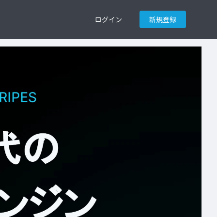
ログイン
新規登録