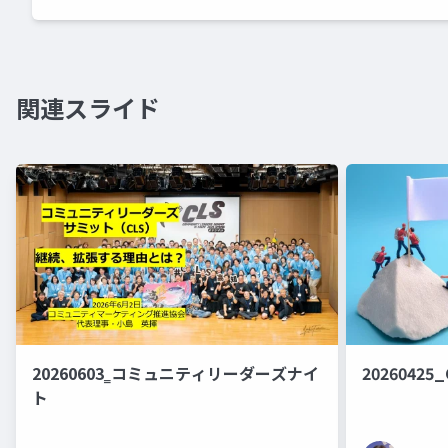
関連スライド
20260603‗コミュニティリーダーズナイ
20260425
ト