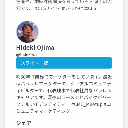
営者や、地域課題解決を考えている人向きの内
容です。 #CLSナイト ＃きっかけはCLS
Hideki Ojima
@hide69oz
スライド一覧
約30年IT業界でマーケターをしています。最近
はパラレルマーケターで、シリアルコミュニテ
ィビルダーで、代表理事で代表社員なパラレル
キャリアです。深夜のラーメンとバイクがパー
ソナルアイデンティティ。 #CMC_Meetup #コ
ミュニティマーケティング
シェア