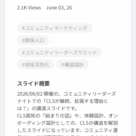
2.1K Views
June 03, 26
#コミュニティマーケティング
#関係人口
#コミュニティリーダーズサミット
#地域活性化
#構造設計
スライド概要
2026/06/02 開催の、コミュニティリーダーズ
ナイトでの「CLSが継続、拡張する理由と
は？」の講演スライドです。
CLS高知の「始まりの話」や、体験設計、オン
ボーディング設計としての、CLSの構造を解説
したスライドになっています。コミュニティ運