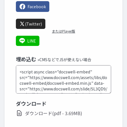
Facebook
(Twitter)
またはPlayer版
LINE
埋め込む
»CMSなどでJSが使えない場合
ダウンロード
ダウンロード(pdf - 3.69MB)