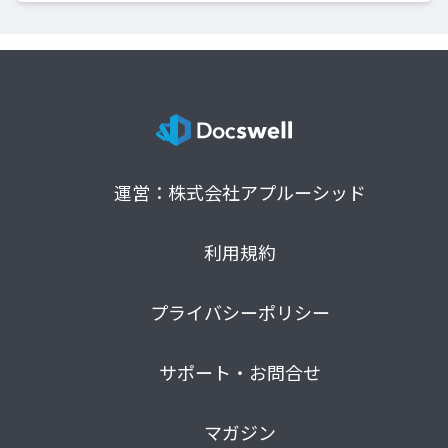
運営：株式会社アプルーシッド
利用規約
プライバシーポリシー
サポート・お問合せ
マガジン