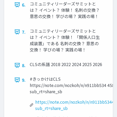
コミュニティリーダーズサミットと
6.
は？ イベント？ 体験！ 名刺の交換？
意思の交換！ 学びの場？ 実践の場！
コミュニティリーダーズサミットと
7.
は？ イベント？ 体験！ 「関係人口生
成装置」である 名刺の交換？ 意思の
交換！ 学びの場？ 実践の場！
CLSの系譜 2018 2022 2024 2025 2026
8.
#きっかけはCLS
9.
https://note.com/nozkoh/n/n911bb534 4588
sub_rt=share_sb
https://note.com/nozkoh/n/n911bb53445
sub_rt=share_sb