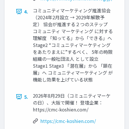
コミュニティマーケティング推進協会
4.
（2024年2月設立 → 2029年解散予
定） 協会が推進する２つのステップ
コミュニティ マーケティング に対する
理解度 「知ってる」から「できる」へ
Stage2 “コミュニティマーケティング
をあたりまえに”するべく、 5年の時限
組織の一般社団法人 として設立
Stage1 Stage3 「潜在層」から 「顕在
層」へ コミュニティマーケティング が
機能し効果を上げている状態
2026年8月29日（コミュニティマーケ
5.
の日）、大阪で開催！ 登壇企業：
https://cmc-koshien.com/
https://cmc-koshien.com/