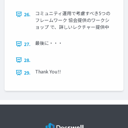
コミュニティ運用で考慮すべき5つの
26.
フレームワーク 協会提供のワークシ
ョップ で、詳しいレクチャー提供中
最後に・・・
27.
28.
Thank You!!
29.