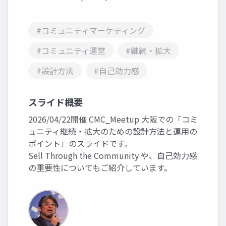
#コミュニティマーケティング
#コミュニティ運営
#継続・拡大
#設計方法
#自己効力感
スライド概要
2026/04/22開催 CMC_Meetup 大阪での「コミ
ュニティ継続・拡大のための設計方法と運用の
ポイント」のスライドです。
Sell Through the Community や、自己効力感
の重要性についてもご紹介しています。