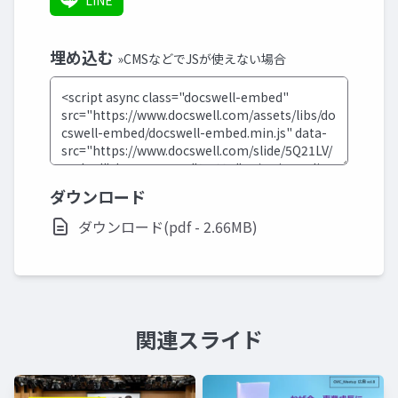
LINE
埋め込む
»CMSなどでJSが使えない場合
ダウンロード
ダウンロード(pdf - 2.66MB)
関連スライド