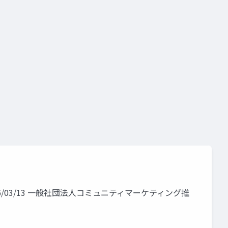
/03/13 一般社団法人コミュニティマーケティング推