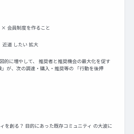
 × 会員制度を作ること
近道 したい 拡大
意図的に増やして、 推奨者と推奨機会の最大化を促す
験」が、次の調達・購入・推奨等の 「行動を後押
ィを創る？ 目的にあった既存コミュニティ の大波に