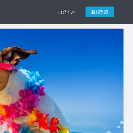
ログイン
新規登録