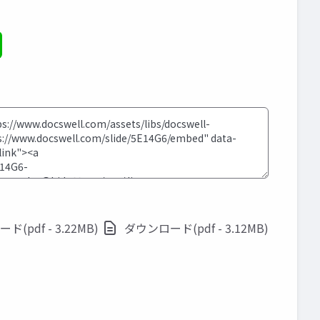
(pdf - 3.22MB)
ダウンロード(pdf - 3.12MB)