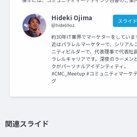
後半には、コミュニティマーケティング白書のご案
Hideki Ojima
スライ
@hide69oz
約30年IT業界でマーケターをしていま
近はパラレルマーケターで、シリアル
ニティビルダーで、代表理事で代表社
ラレルキャリアです。深夜のラーメン
クがパーソナルアイデンティティ。
#CMC_Meetup #コミュニティマーケ
グ
関連スライド