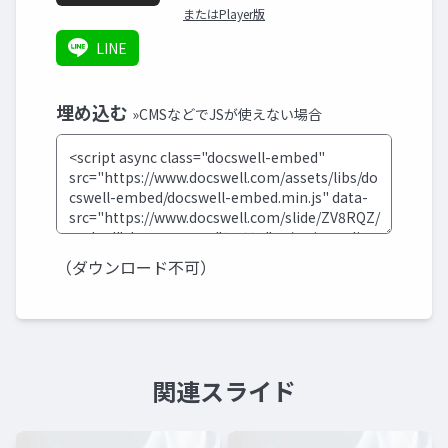
またはPlayer版
LINE
埋め込む
»CMSなどでJSが使えない場合
（ダウンロード不可）
関連スライド