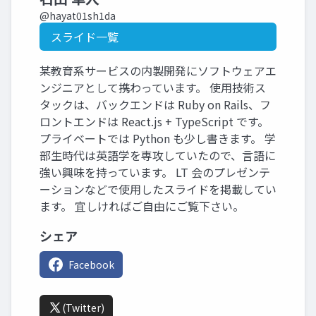
@hayat01sh1da
スライド一覧
某教育系サービスの内製開発にソフトウェアエ
ンジニアとして携わっています。 使用技術ス
タックは、バックエンドは Ruby on Rails、フ
ロントエンドは React.js + TypeScript です。
プライベートでは Python も少し書きます。 学
部生時代は英語学を専攻していたので、言語に
強い興味を持っています。 LT 会のプレゼンテ
ーションなどで使用したスライドを掲載してい
ます。 宜しければご自由にご覧下さい。
シェア
Facebook
(Twitter)