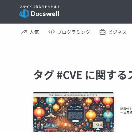
人気
プログラミング
ビジネス
タグ #CVE に関す