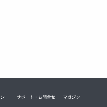
リシー
サポート・お問合せ
マガジン