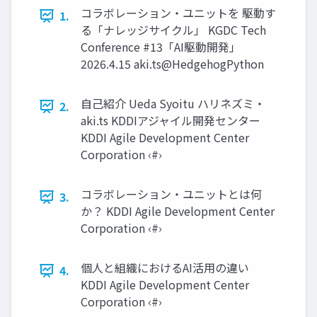
コラボレーション・ユニットを 駆動す
1.
る「ナレッジサイクル」 KGDC Tech
Conference #13「AI駆動開発」
2026.4.15 aki.ts@HedgehogPython
自己紹介 Ueda Syoitu ハリネズミ・
2.
aki.ts KDDIアジャイル開発センター
KDDI Agile Development Center
Corporation ‹#›
コラボレーション・ユニットとは何
3.
か？ KDDI Agile Development Center
Corporation ‹#›
個人と組織におけるAI活用の違い
4.
KDDI Agile Development Center
Corporation ‹#›