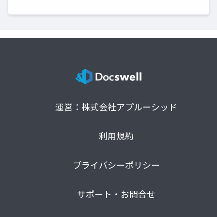
運営：株式会社アプルーシッド
利用規約
プライバシーポリシー
サポート・お問合せ