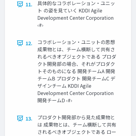
具体的なコラボレーション・ユニッ
11.
ト の姿を見ていく KDDI Agile
Development Center Corporation
‹#›
コラボレーション・ユニットの思想
12.
成果物とは、チーム横断して共有さ
れるべきオブジェクトである プロダ
クト開発部の場合、それがプロダク
トそのものになる 開発チームA 開発
チームB プロダクト 開発チームC デ
ザインチーム KDDI Agile
Development Center Corporation
開発チームD ‹#›
プロダクト開発部から見た成果物と
13.
は 成果物とは、チーム横断して共有
されるべきオブジェクトである ロー