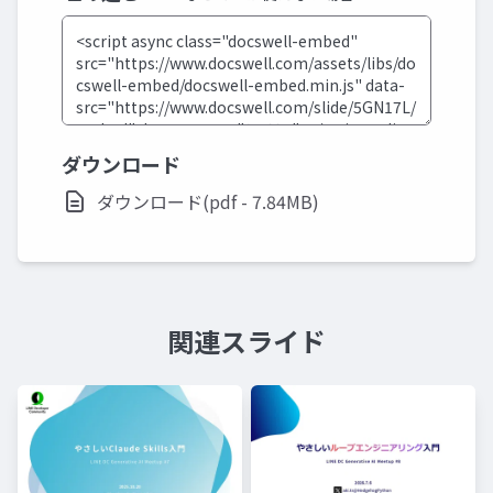
ダウンロード
ダウンロード(pdf - 7.84MB)
関連スライド