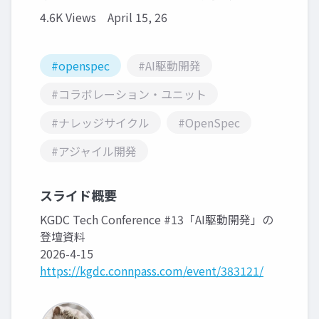
4.6K Views
April 15, 26
#openspec
#AI駆動開発
#コラボレーション・ユニット
#ナレッジサイクル
#OpenSpec
#アジャイル開発
スライド概要
KGDC Tech Conference #13「AI駆動開発」の
登壇資料
2026-4-15
https://kgdc.connpass.com/event/383121/