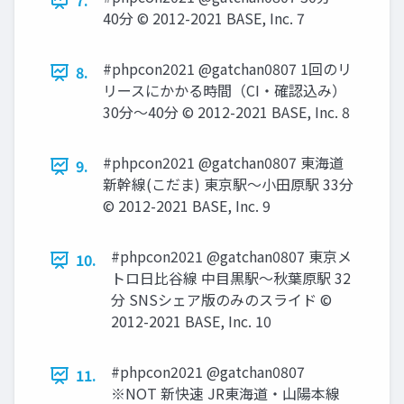
7.
40分 © 2012-2021 BASE, Inc. 7
#phpcon2021 @gatchan0807 1回のリ
8.
リースにかかる時間（CI・確認込み）
30分〜40分 © 2012-2021 BASE, Inc. 8
#phpcon2021 @gatchan0807 東海道
9.
新幹線(こだま) 東京駅〜小田原駅 33分
© 2012-2021 BASE, Inc. 9
#phpcon2021 @gatchan0807 東京メ
10.
トロ日比谷線 中目黒駅〜秋葉原駅 32
分 SNSシェア版のみのスライド ©
2012-2021 BASE, Inc. 10
#phpcon2021 @gatchan0807
11.
※NOT 新快速 JR東海道・山陽本線