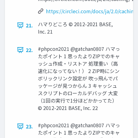
https://circleci.com/docs/ja/2.0/caching
ハマりどころ © 2012-2021 BASE,
21.
Inc. 21
#phpcon2021 @gatchan0807 ハマっ
22.
たポイント 1 思ったよりZIPでのキャ
ッシュ作成・リストア 処理重い（高
速化になってない！） 2 ZIP時にシン
ボリックリンク設定が 吹っ飛んでパ
ッケージが見つからん 3 キャッシュ
スクリプトのローカルデバッグ 大変
（1回の実行で1分ほどかかってた）
© 2012-2021 BASE, Inc. 22
#phpcon2021 @gatchan0807 ハマっ
23.
たポイント 1 思ったよりZIPでのキャ