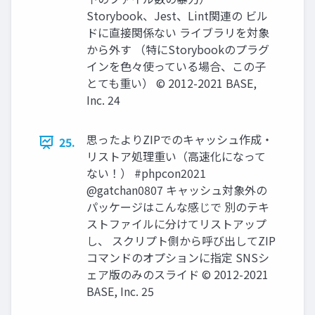
Storybook、Jest、Lint関連の ビル
ドに直接関係ない ライブラリを対象
から外す （特にStorybookのプラグ
インを色々使っている場合、この子
とても重い） © 2012-2021 BASE,
Inc. 24
思ったよりZIPでのキャッシュ作成・
25.
リストア処理重い（高速化になって
ない！） #phpcon2021
@gatchan0807 キャッシュ対象外の
パッケージはこんな感じで 別のテキ
ストファイルに分けてリストアップ
し、 スクリプト側から呼び出してZIP
コマンドのオプションに指定 SNSシ
ェア版のみのスライド © 2012-2021
BASE, Inc. 25