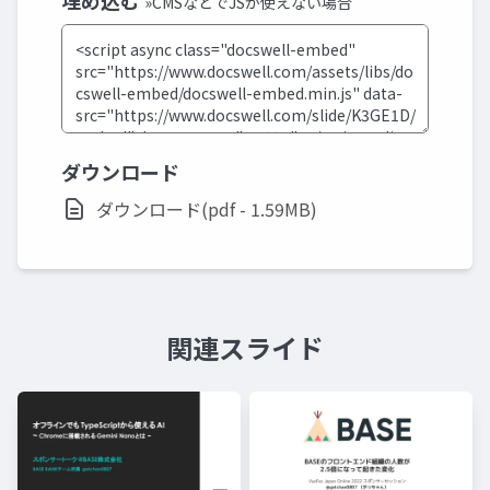
埋め込む
»CMSなどでJSが使えない場合
ダウンロード
ダウンロード(pdf - 1.59MB)
関連スライド