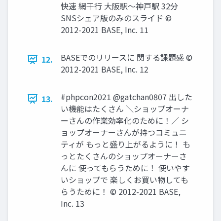
快速 網干行 大阪駅〜神戸駅 32分
SNSシェア版のみのスライド ©
2012-2021 BASE, Inc. 11
BASEでのリリースに 関する課題感 ©
12.
2012-2021 BASE, Inc. 12
#phpcon2021 @gatchan0807 出した
13.
い機能はたくさん ＼ショップオーナ
ーさんの作業効率化のために！／ シ
ョップオーナーさんが持つコミュニ
ティが もっと盛り上がるように！ も
っとたくさんのショップオーナーさ
んに 使ってもらうために！ 使いやす
いショップで 楽しくお買い物しても
らうために！ © 2012-2021 BASE,
Inc. 13