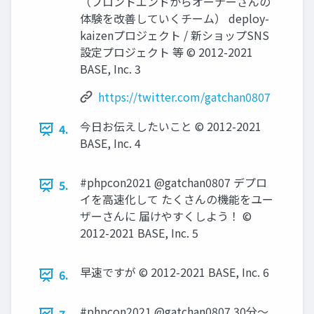
（フロントエンドからオーナーさんの
体験を改善していくチーム） deploy-
kaizenプロジェクト / 新ショップSNS
設定プロジェクト 等 © 2012-2021
BASE, Inc. 3
https://twitter.com/gatchan0807
今日お伝えしたいこと © 2012-2021
4.
BASE, Inc. 4
#phpcon2021 @gatchan0807 デプロ
5.
イを高速化して たくさんの機能をユー
ザーさんに 届けやすくしよう！ ©
2012-2021 BASE, Inc. 5
早速ですが © 2012-2021 BASE, Inc. 6
6.
#phpcon2021 @gatchan0807 30分〜