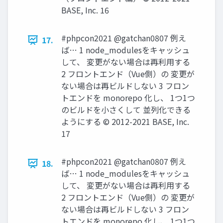
BASE, Inc. 16
#phpcon2021 @gatchan0807 例え
17.
ば… 1 node_modulesをキャッシュ
して、 変更がない場合は再利用する
2 フロントエンド（Vue側）の 変更が
ない場合は再ビルドしない 3 フロン
トエンドを monorepo 化し、 1つ1つ
のビルドを小さくして 並列化できる
ようにする © 2012-2021 BASE, Inc.
17
#phpcon2021 @gatchan0807 例え
18.
ば… 1 node_modulesをキャッシュ
して、 変更がない場合は再利用する
2 フロントエンド（Vue側）の 変更が
ない場合は再ビルドしない 3 フロン
トエンドを monorepo 化し、 1つ1つ