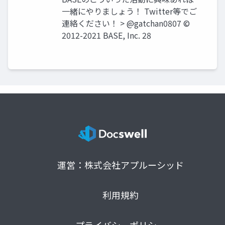
一緒にやりましょう！ Twitter等でご
連絡ください！ > @gatchan0807 ©
2012-2021 BASE, Inc. 28
運営：株式会社アプルーシッド
利用規約