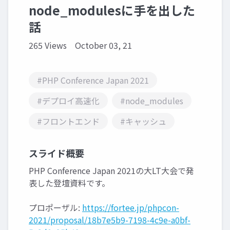
node_modulesに手を出した
話
265 Views
October 03, 21
#PHP Conference Japan 2021
#デプロイ高速化
#node_modules
#フロントエンド
#キャッシュ
スライド概要
PHP Conference Japan 2021の大LT大会で発
表した登壇資料です。
プロポーザル:
https://fortee.jp/phpcon-
2021/proposal/18b7e5b9-7198-4c9e-a0bf-