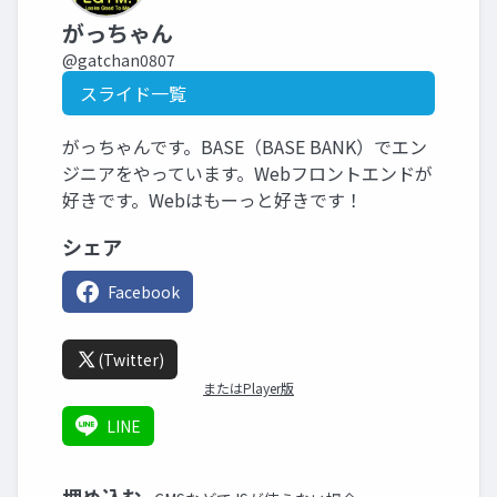
がっちゃん
@gatchan0807
スライド一覧
がっちゃんです。BASE（BASE BANK）でエン
ジニアをやっています。Webフロントエンドが
好きです。Webはもーっと好きです！
シェア
Facebook
(Twitter)
またはPlayer版
LINE