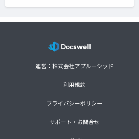
運営：株式会社アプルーシッド
利用規約
プライバシーポリシー
サポート・お問合せ