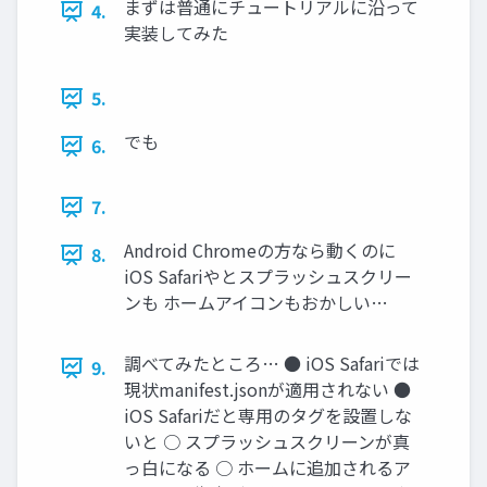
まずは普通にチュートリアルに沿って
4.
実装してみた
5.
でも
6.
7.
Android Chromeの方なら動くのに
8.
iOS Safariやとスプラッシュスクリー
ンも ホームアイコンもおかしい…
調べてみたところ… ● iOS Safariでは
9.
現状manifest.jsonが適用されない ●
iOS Safariだと専用のタグを設置しな
いと ○ スプラッシュスクリーンが真
っ白になる ○ ホームに追加されるア