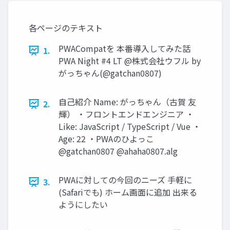
各ページのテキスト
PWACompatを 本番導入してみた話
1.
PWA Night #4 LT @株式会社ウフル by
がっちゃん(@gatchan0807)
自己紹介 Name: がっちゃん（古賀 友
2.
輝） ・フロントエンドエンジニア ・
Like: JavaScript / TypeScript / Vue ・
Age: 22 ・PWAのひよっこ
@gatchan0807 @ahaha0807.alg
PWAに対しての今回のニーズ 手軽に
3.
(Safariでも) ホーム画面に追加 出来る
ようにしたい