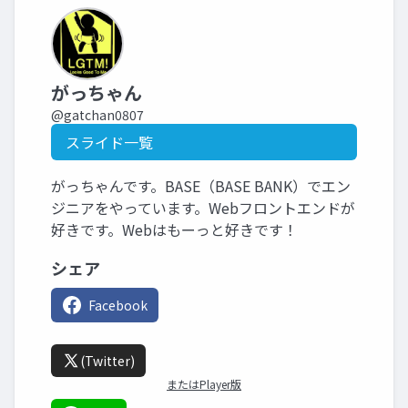
がっちゃん
@gatchan0807
スライド一覧
がっちゃんです。BASE（BASE BANK）でエン
ジニアをやっています。Webフロントエンドが
好きです。Webはもーっと好きです！
シェア
Facebook
(Twitter)
またはPlayer版