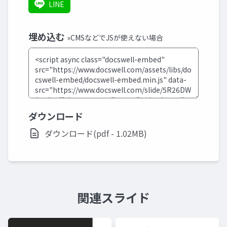
LINE
埋め込む
»CMSなどでJSが使えない場合
ダウンロード
ダウンロード(pdf - 1.02MB)
関連スライド