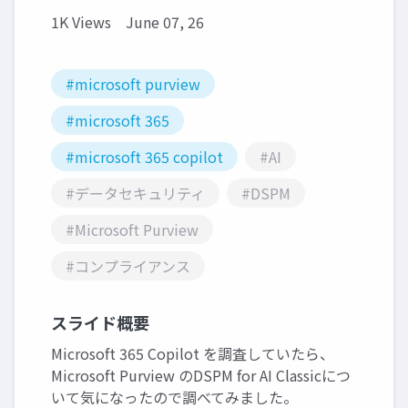
1K Views
June 07, 26
#microsoft purview
#microsoft 365
#microsoft 365 copilot
#AI
#データセキュリティ
#DSPM
#Microsoft Purview
#コンプライアンス
スライド概要
Microsoft 365 Copilot を調査していたら、
Microsoft Purview のDSPM for AI Classicにつ
いて気になったので調べてみました。