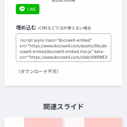
LINE
埋め込む
»CMSなどでJSが使えない場合
（ダウンロード不可）
関連スライド