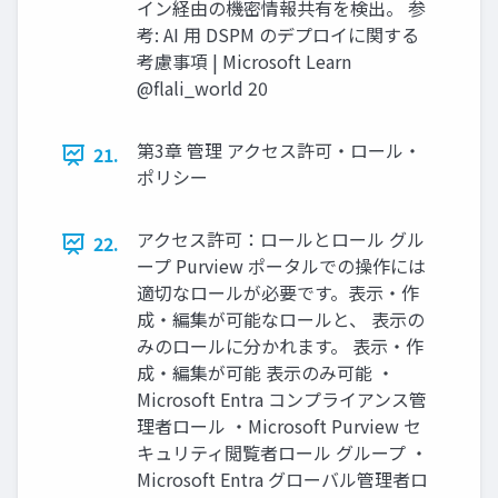
イン経由の機密情報共有を検出。 参
考: AI 用 DSPM のデプロイに関する
考慮事項 | Microsoft Learn
@flali_world 20
第3章 管理 アクセス許可・ロール・
21.
ポリシー
アクセス許可：ロールとロール グル
22.
ープ Purview ポータルでの操作には
適切なロールが必要です。表示・作
成・編集が可能なロールと、 表示の
みのロールに分かれます。 表示・作
成・編集が可能 表示のみ可能 ・
Microsoft Entra コンプライアンス管
理者ロール ・Microsoft Purview セ
キュリティ閲覧者ロール グループ ・
Microsoft Entra グローバル管理者ロ