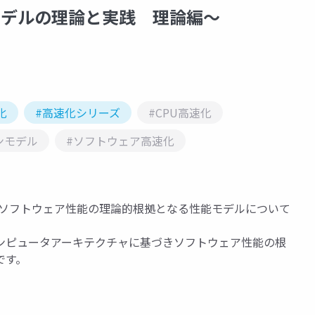
能モデルの理論と実践 理論編～
化
#高速化シリーズ
#CPU高速化
ンモデル
#ソフトウェア高速化
て、ソフトウェア性能の理論的根拠となる性能モデルについて
ンピュータアーキテクチャに基づきソフトウェア性能の根
です。