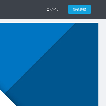
ログイン
新規登録