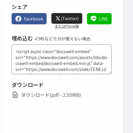
シェア
(Twitter)
Facebook
LINE
またはPlayer版
埋め込む
»CMSなどでJSが使えない場合
ダウンロード
ダウンロード(pdf - 2.55MB)