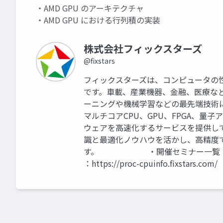
・AMD GPU のアーキテクチャ
・AMD GPU における行列積の実装
株式会社フィックスターズ
@fixstars
フィックスターズは、コンピュータの
です。車載、産業機器、金融、医療な
ーニングや機械学習などの最先端技術
マルチコアCPU、GPU、FPGA、
ウェアを高速化するサービスを提供し
識と最適化ノウハウを活かし、高精度
す。 ・開催セミナー一覧：https://w
：https://proc-cpuinfo.fixstars.com/