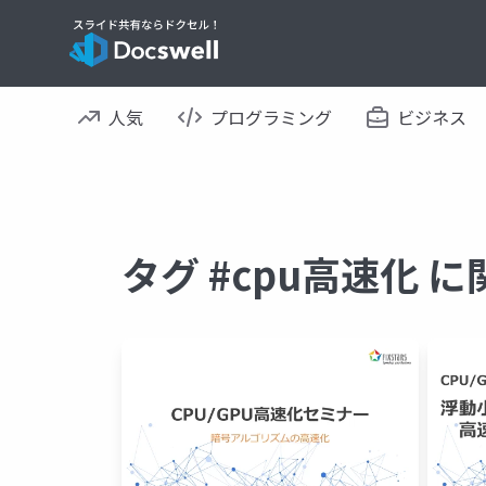
人気
プログラミング
ビジネス
タグ #cpu高速化 