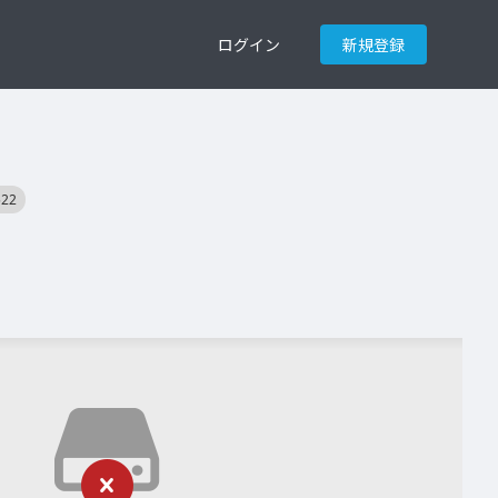
ログイン
新規登録