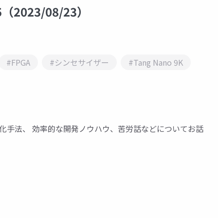
2023/08/23）
#FPGA
#シンセサイザー
#Tang Nano 9K
速化手法、 効率的な開発ノウハウ、苦労話などについてお話