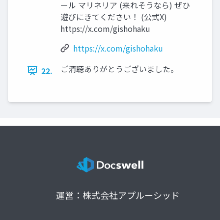
ール マリネリア (来れそうなら) ぜひ
遊びにきてください！ (公式X)
https://x.com/gishohaku
https://x.com/gishohaku
ご清聴ありがとうございました。
22.
運営：株式会社アプルーシッド