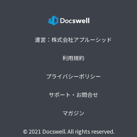
運営：株式会社アプルーシッド
利用規約
プライバシーポリシー
サポート・お問合せ
マガジン
© 2021 Docswell. All rights reserved.