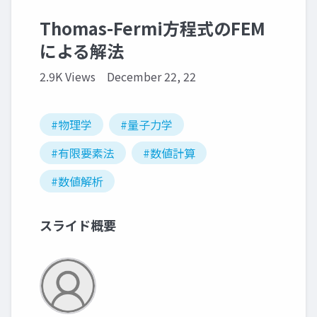
Thomas-Fermi方程式のFEM
による解法
2.9K Views
December 22, 22
#物理学
#量子力学
#有限要素法
#数値計算
#数値解析
スライド概要