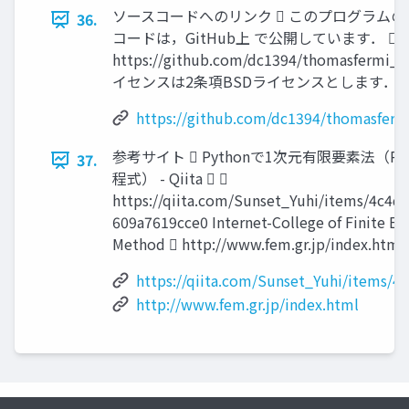
ソースコードへのリンク  このプログラムの
36.
コードは，GitHub上 で公開しています．  
https://github.com/dc1394/thomasfermi_j
イセンスは2条項BSDライセンスとします．
https://github.com/dc1394/thomasfermi
参考サイト  Pythonで1次元有限要素法（Poi
37.
程式） - Qiita  
https://qiita.com/Sunset_Yuhi/items/4c4d
609a7619cce0 Internet-College of Finite E
Method  http://www.fem.gr.jp/index.html
https://qiita.com/Sunset_Yuhi/items/4
http://www.fem.gr.jp/index.html