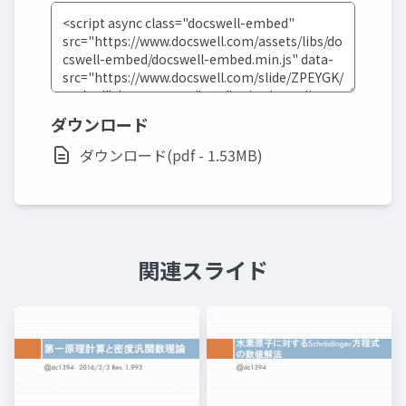
ダウンロード
ダウンロード(pdf - 1.53MB)
関連スライド