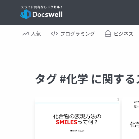
人気
プログラミング
ビジネス
タグ #化学 に関す