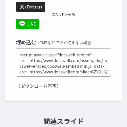
(Twitter)
またはPlayer版
LINE
埋め込む
»CMSなどでJSが使えない場合
（ダウンロード不可）
関連スライド