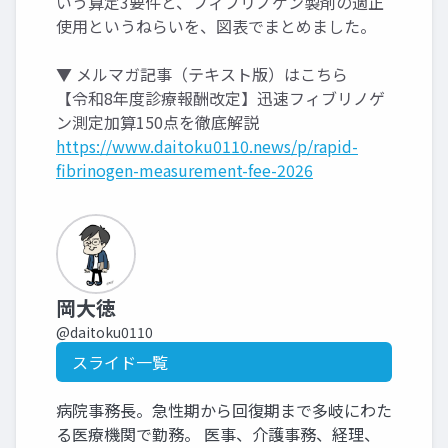
いう算定3要件と、フィブリノゲン製剤の適正
使用というねらいを、図表でまとめました。
▼ メルマガ記事（テキスト版）はこちら
【令和8年度診療報酬改定】迅速フィブリノゲ
ン測定加算150点を徹底解説
https://www.daitoku0110.news/p/rapid-
fibrinogen-measurement-fee-2026
岡大徳
@daitoku0110
スライド一覧
病院事務長。急性期から回復期まで多岐にわた
る医療機関で勤務。 医事、介護事務、経理、