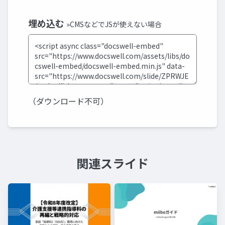
埋め込む
»CMSなどでJSが使えない場合
（ダウンロード不可）
関連スライド