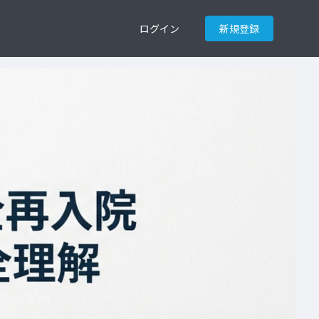
ログイン
新規登録