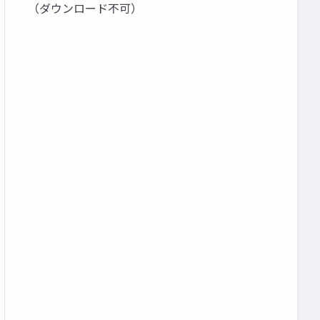
（ダウンロード不可）