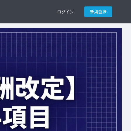
ログイン
新規登録