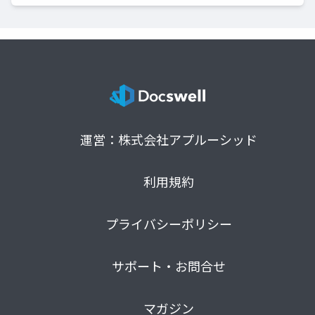
運営：株式会社アプルーシッド
利用規約
プライバシーポリシー
サポート・お問合せ
マガジン