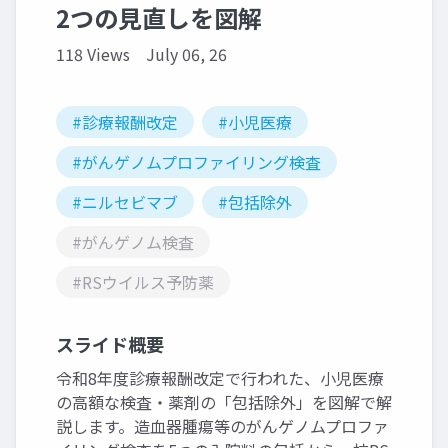
2つの見直しを図解
118 Views
July 06, 26
#診療報酬改定
#小児医療
#がんゲノムプロファイリング検査
#ニルセビマブ
#包括除外
#がんゲノム検査
#RSウイルス予防薬
スライド概要
令和8年度診療報酬改定で行われた、小児医療
の高額な検査・薬剤の「包括除外」を図解で解
説します。造血器腫瘍等のがんゲノムプロファ