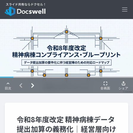
Ope
令和8年度改定 精神病棟データ
提出加算の義務化｜経営層向け