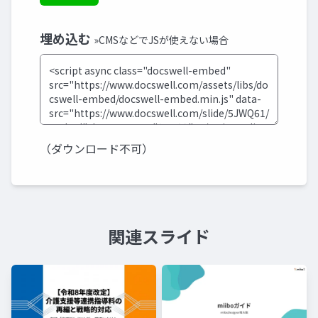
埋め込む
»CMSなどでJSが使えない場合
（ダウンロード不可）
関連スライド