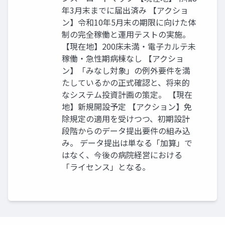
年3月末までに届出済み 【アクショ
ン】令和10年5月末の期限に向けた体
制の完全稼働と運用テストの実施。
【現在地】200床未満・電子カルテ未
稼働・急性期病棟なし 【アクショ
ン】「みなし対象」の例外要件を満
たしているかの正式確認と、将来的
なシステム投資計画の策定。 【現在
地】新規開設予定 【アクション】免
除規定の適用を受けつつ、初期設計
段階からのデータ提出要件の組み込
み。 データ提出は単なる「加算」で
はなく、今後の病院経営における
「ライセンス」となる。