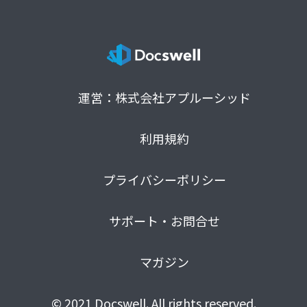
運営：株式会社アプルーシッド
利用規約
プライバシーポリシー
サポート・お問合せ
マガジン
© 2021 Docswell. All rights reserved.