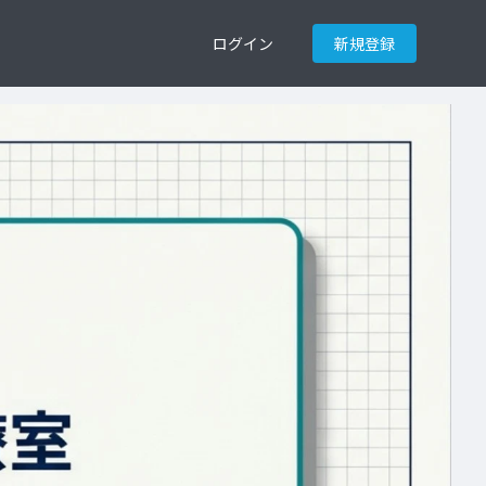
ログイン
新規登録