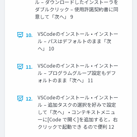
ル – ダウンロードしたインストーラを
ダブルクリック – 使用許諾契約書に同
意して「次へ」 9
VSCodeのインストール • インストー
10.
ル – パスはデフォルトのまま「次
へ」 10
VSCodeのインストール • インストー
11.
ル – プログラムグループ設定もデフ
ォルトのまま「次へ」 11
VSCodeのインストール • インストー
12.
ル – 追加タスクの選択を好みで設定
して「次へ」 • コンテキストメニュ
ーに[Code で開く]を追加すると，右
クリックで起動でき るので便利 12