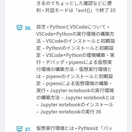
きるのでちょっとした確認などに便
利 • 対話モードは「exit()」で終了 35
目次 • PythonとVSCodeについて •
36.
VSCode+Pythonの実行環境の構築方
法 – VSCodeのインストールと初期設
定 – Pythonのインストールと初期設
定 – VSCode+Pythonの環境構築・実
行・デバッグ • pipenvによる仮想実
行環境の構築方法 – 仮想実行環境と
は – pipenvのインストールと初期設
定 – pipenvによる仮想環境の構築・
実行 • Jupyter notebookの実行環境
の構築方法 – Jupyter notebookとは
– Jupyter notebookのインストール
– Jupyter notebookの実行 36
仮想実行環境とは • Pythonは「パッ
37.