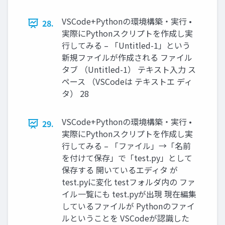
VSCode+Pythonの環境構築・実行 •
28.
実際にPythonスクリプトを作成し実
行してみる – 「Untitled-1」という
新規ファイルが作成される ファイル
タブ （Untitled-1） テキスト入力 ス
ペース （VSCodeは テキストエ ディ
タ） 28
VSCode+Pythonの環境構築・実行 •
29.
実際にPythonスクリプトを作成し実
行してみる – 「ファイル」→「名前
を付けて保存」で「test.py」として
保存する 開いているエディタ が
test.pyに変化 testフォルダ内の ファ
イル一覧にも test.pyが出現 現在編集
しているファイルが Pythonのファイ
ルということを VSCodeが認識した