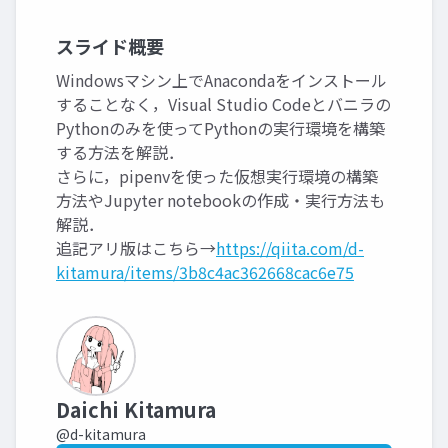
スライド概要
Windowsマシン上でAnacondaをインストール
することなく，Visual Studio Codeとバニラの
Pythonのみを使ってPythonの実行環境を構築
する方法を解説．
さらに，pipenvを使った仮想実行環境の構築
方法やJupyter notebookの作成・実行方法も
解説．
追記アリ版はこちら→
https://qiita.com/d-
kitamura/items/3b8c4ac362668cac6e75
Daichi Kitamura
@d-kitamura