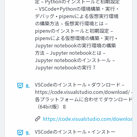
定 – Pythonのインストールと初期設定
– VSCode+Pythonの環境構築・実行・
デバッグ • pipenvによる仮想実行環境
の構築方法 – 仮想実行環境とは –
pipenvのインストールと初期設定 –
pipenvによる仮想環境の構築・実行 •
Jupyter notebookの実行環境の構築
方法 – Jupyter notebookとは –
Jupyter notebookのインストール –
Jupyter notebookの実行 7
VSCodeのインストール • ダウンロード –
8.
https://code.visualstudio.com/download/ –
各プラットフォームに合わせてダウンロード
（64bit版） 8
https://code.visualstudio.com/download
VSCodeのインストール • インストー
9.