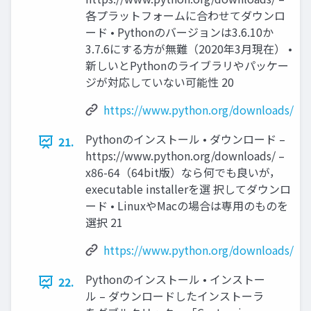
各プラットフォームに合わせてダウンロ
ード • Pythonのバージョンは3.6.10か
3.7.6にする方が無難（2020年3月現在） •
新しいとPythonのライブラリやパッケー
ジが対応していない可能性 20
https://www.python.org/downloads/
Pythonのインストール • ダウンロード –
21.
https://www.python.org/downloads/ –
x86-64（64bit版）なら何でも良いが，
executable installerを選 択してダウンロ
ード • LinuxやMacの場合は専用のものを
選択 21
https://www.python.org/downloads/
Pythonのインストール • インストー
22.
ル – ダウンロードしたインストーラ