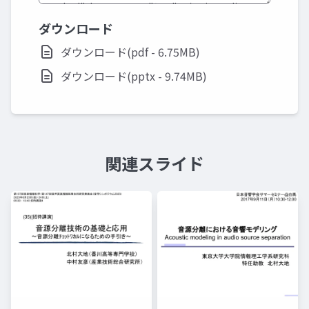
ダウンロード
ダウンロード(pdf - 6.75MB)
ダウンロード(pptx - 9.74MB)
関連スライド