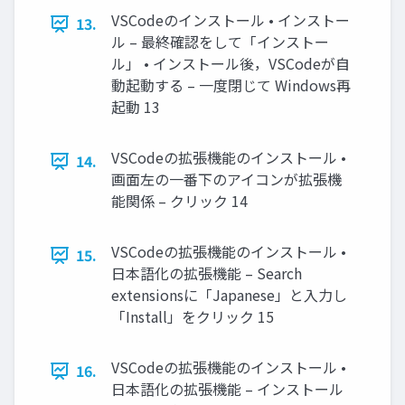
VSCodeのインストール • インストー
13.
ル – 最終確認をして「インストー
ル」 • インストール後，VSCodeが自
動起動する – 一度閉じて Windows再
起動 13
VSCodeの拡張機能のインストール •
14.
画面左の一番下のアイコンが拡張機
能関係 – クリック 14
VSCodeの拡張機能のインストール •
15.
日本語化の拡張機能 – Search
extensionsに「Japanese」と入力し
「Install」をクリック 15
VSCodeの拡張機能のインストール •
16.
日本語化の拡張機能 – インストール