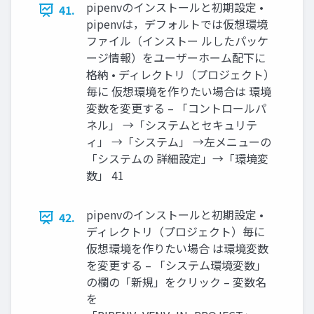
pipenvのインストールと初期設定 •
41.
pipenvは，デフォルトでは仮想環境
ファイル（インストー ルしたパッケ
ージ情報）をユーザーホーム配下に
格納 • ディレクトリ（プロジェクト）
毎に 仮想環境を作りたい場合は 環境
変数を変更する – 「コントロールパ
ネル」 →「システムとセキュリテ
ィ」 →「システム」 →左メニューの
「システムの 詳細設定」→「環境変
数」 41
pipenvのインストールと初期設定 •
42.
ディレクトリ（プロジェクト）毎に
仮想環境を作りたい場合 は環境変数
を変更する – 「システム環境変数」
の欄の「新規」をクリック – 変数名
を