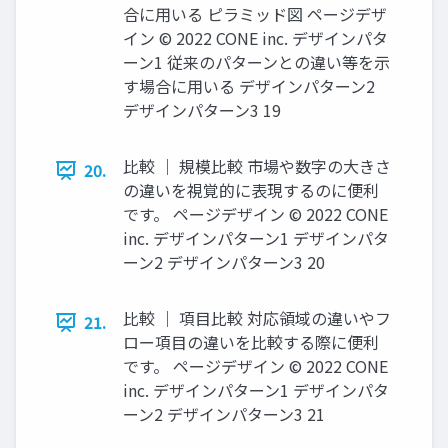
合に⽤いる ピラミッド図 ページデザ
イン © 2022 CONE inc. デザインパタ
ーン1 従来のパターンとの違い等を⽰
す場合に⽤いる デザインパターン2
デザインパターン3 19
⽐較 ｜ 規模⽐較 市場や数字の⼤きさ
20.
の違いを視覚的に表現するのに便利
です。 ページデザイン © 2022 CONE
inc. デザインパターン1 デザインパタ
ーン2 デザインパターン3 20
⽐較 ｜ 項⽬⽐較 対応領域の違いやフ
21.
ロー項⽬の違いを⽐較する際に便利
です。 ページデザイン © 2022 CONE
inc. デザインパターン1 デザインパタ
ーン2 デザインパターン3 21