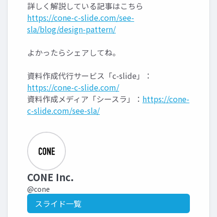
詳しく解説している記事はこちら
https://cone-c-slide.com/see-
sla/blog/design-pattern/
よかったらシェアしてね。
資料作成代行サービス「c-slide」：
https://cone-c-slide.com/
資料作成メディア「シースラ」：
https://cone-
c-slide.com/see-sla/
CONE Inc.
@cone
スライド一覧