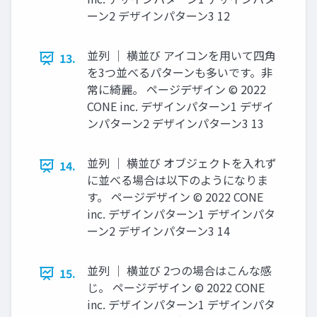
ーン2 デザインパターン3 12
並列 ｜ 横並び アイコンを⽤いて四⾓
13.
を3つ並べるパターンも多いです。⾮
常に綺麗。 ページデザイン © 2022
CONE inc. デザインパターン1 デザイ
ンパターン2 デザインパターン3 13
並列 ｜ 横並び オブジェクトを⼊れず
14.
に並べる場合は以下のようになりま
す。 ページデザイン © 2022 CONE
inc. デザインパターン1 デザインパタ
ーン2 デザインパターン3 14
並列 ｜ 横並び 2つの場合はこんな感
15.
じ。 ページデザイン © 2022 CONE
inc. デザインパターン1 デザインパタ