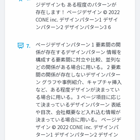
ジデザインも ある程度のパターンが
存在します！ ページデザイン © 2022
CONE inc. デザインパターン1 デザイ
ンパターン2 デザインパターン3 6
ページデザインパターン 1 要素間の関
7.
係が存在するデザインパターン 情報を
構成する要素間に対⽴や⽐較、並列な
どの関係がある場合に⽤いる。 2 要素
間の関係が存在しないデザインパター
ン グラフや事例紹介、キャプチャ挿⼊
など、ある程度デザインが決まってい
る場合に⽤いる。 3 ページ項⽬に応じ
て決まっているデザインパターン 表紙
や⽬次、会社概要など⼊れ込む情報が
決まっている場合に⽤いる。 ページデ
ザイン © 2022 CONE inc. デザインパ
ターン1 デザインパターン2 デザイン