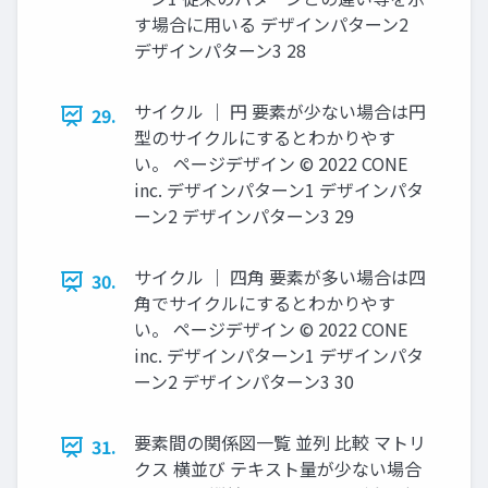
す場合に⽤いる デザインパターン2
デザインパターン3 28
サイクル ｜ 円 要素が少ない場合は円
29.
型のサイクルにするとわかりやす
い。 ページデザイン © 2022 CONE
inc. デザインパターン1 デザインパタ
ーン2 デザインパターン3 29
サイクル ｜ 四⾓ 要素が多い場合は四
30.
⾓でサイクルにするとわかりやす
い。 ページデザイン © 2022 CONE
inc. デザインパターン1 デザインパタ
ーン2 デザインパターン3 30
要素間の関係図⼀覧 並列 ⽐較 マトリ
31.
クス 横並び テキスト量が少ない場合