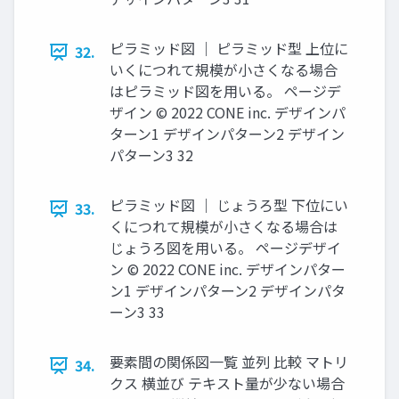
ピラミッド図 ｜ ピラミッド型 上位に
32.
いくにつれて規模が⼩さくなる場合
はピラミッド図を⽤いる。 ページデ
ザイン © 2022 CONE inc. デザインパ
ターン1 デザインパターン2 デザイン
パターン3 32
ピラミッド図 ｜ じょうろ型 下位にい
33.
くにつれて規模が⼩さくなる場合は
じょうろ図を⽤いる。 ページデザイ
ン © 2022 CONE inc. デザインパター
ン1 デザインパターン2 デザインパタ
ーン3 33
要素間の関係図⼀覧 並列 ⽐較 マトリ
34.
クス 横並び テキスト量が少ない場合