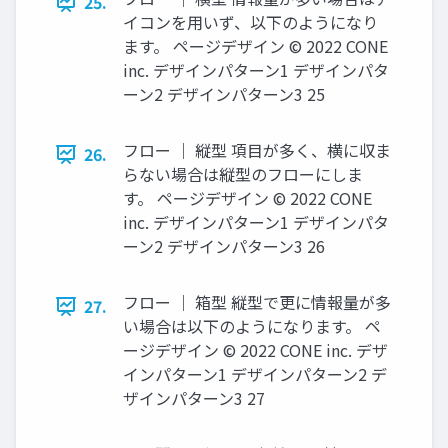
25.
イコンを⽤いず、以下のようになり
ます。 ページデザイン © 2022 CONE
inc. デザインパターン1 デザインパタ
ーン2 デザインパターン3 25
フロー ｜ 縦型 項⽬が多く、横に収ま
26.
らない場合は縦型のフローにしま
す。 ページデザイン © 2022 CONE
inc. デザインパターン1 デザインパタ
ーン2 デザインパターン3 26
フロー ｜ 箱型 縦型で更に情報量が多
27.
い場合は以下のようになります。 ペ
ージデザイン © 2022 CONE inc. デザ
インパターン1 デザインパターン2 デ
ザインパターン3 27