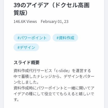
39のアイデア（ドクセル高画
質版）
146.6K Views
February 01, 23
#パワーポイント
#資料作成
#デザイン
スライド概要
資料作成代行サービス「c-slide」を運営する
中で蓄積したナレッジから、デザインをパター
ン化しました。
資料作成時にパワーポイントと一緒に開いてア
イデアの種にして役立ててもらえると嬉しいで
す。