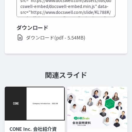
ダウンロード
ダウンロード(pdf - 5.54MB)
関連スライド
CONE Inc. 会社紹介資