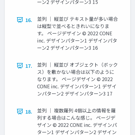
ーン2 デザインパターン3 15
並列 ｜ 縦並び テキスト量が多い場合
16.
は縦型で並べるときれいになりま
す。 ページデザイン © 2022 CONE
inc. デザインパターン1 デザインパタ
ーン2 デザインパターン3 16
並列 ｜ 縦並び オブジェクト（ボック
17.
ス）を敷かない場合は以下のように
なります。 ページデザイン © 2022
CONE inc. デザインパターン1 デザイ
ンパターン2 デザインパターン3 17
並列 ｜ 複数羅列 4個以上の情報を羅
18.
列する場合はこんな感じ。 ページデ
ザイン © 2022 CONE inc. デザインパ
ターン1 デザインパターン2 デザイン