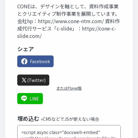
CONEは、デザインを軸として、資料作成事業
とクリエイティブ制作事業を展開しています。
会社hp：https://www.cone-ntm.com/ 資料作
成代行サービス「c-slide」：https://cone-c-
slide.com/
シェア
Facebook
(Twitter)
またはPlayer版
LINE
埋め込む
»CMSなどでJSが使えない場合