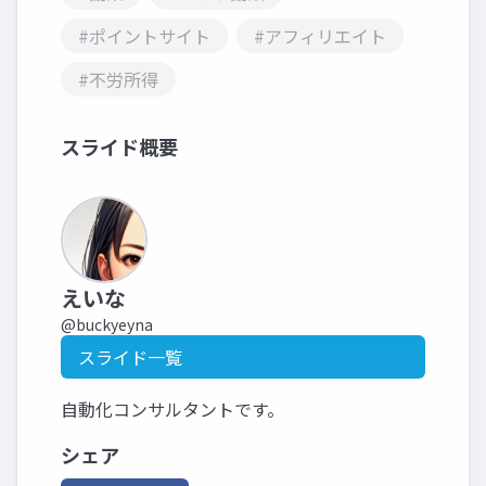
#ポイントサイト
#アフィリエイト
#不労所得
スライド概要
えいな
@buckyeyna
スライド一覧
自動化コンサルタントです。
シェア