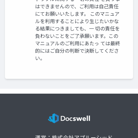
はできませんので、ご利用は自己責任
にてお願いいたします。 このマニュア
ルを利用することにより生じたいかな
る結果につきましても、一 切の責任を
負わないことをご了承願います。この
マニュアルのご利用にあたっ ては最終
的にはご自分の判断で決断してくださ
い。
運営：株式会社アプルーシッド