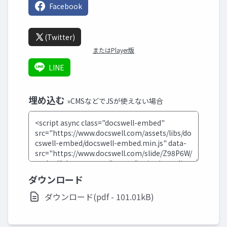
Facebook
(Twitter)
またはPlayer版
LINE
埋め込む
»CMSなどでJSが使えない場合
ダウンロード
ダウンロード(pdf - 101.01kB)