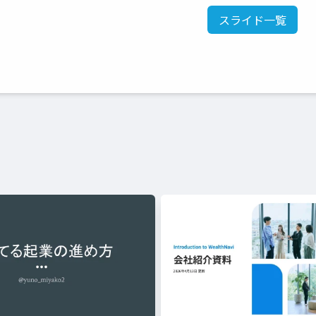
スライド一覧