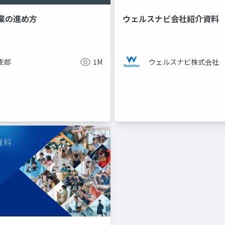
業の進め方
ウェルスナビ会社紹介資料
麦郎
1M
ウェルスナビ株式会社