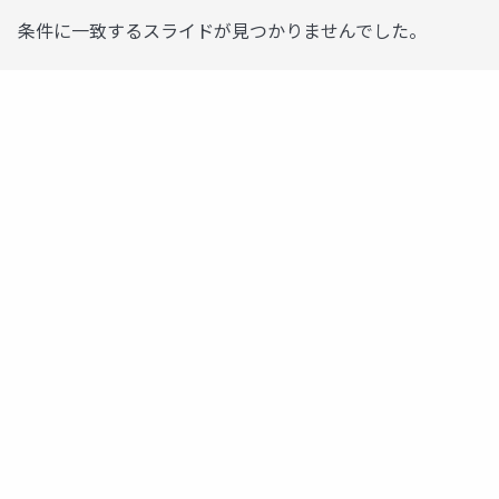
条件に一致するスライドが見つかりませんでした。