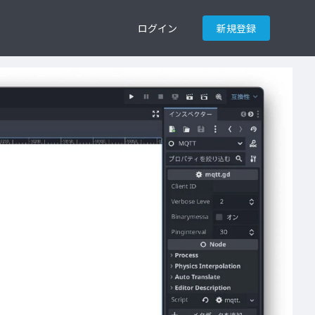
ログイン
新規登録