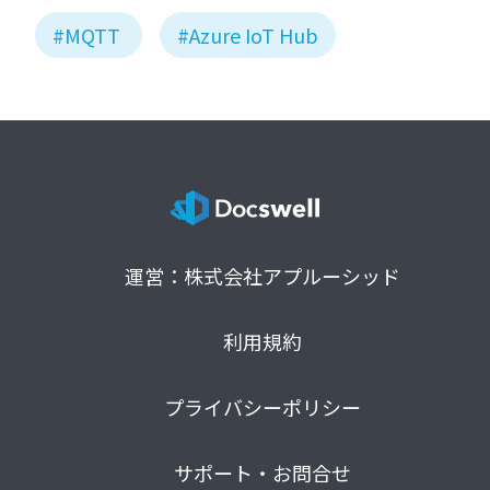
#MQTT
#Azure IoT Hub
運営：株式会社アプルーシッド
利用規約
プライバシーポリシー
サポート・お問合せ