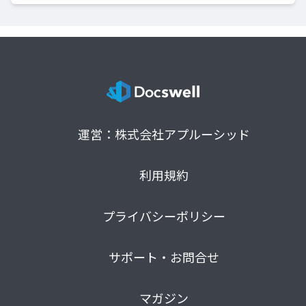
運営：株式会社アプルーシッド
利用規約
プライバシーポリシー
サポート・お問合せ
マガジン