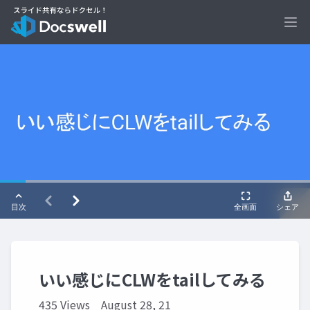
Ope
いい感じにCLWをtailしてみる
435 Views
August 28, 21