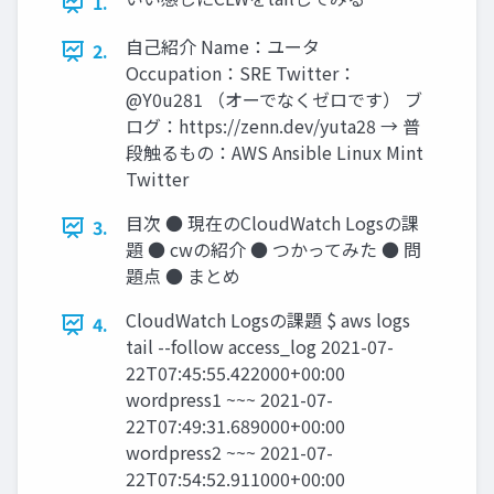
1.
自己紹介 Name：ユータ
2.
Occupation：SRE Twitter：
@Y0u281 （オーでなくゼロです） ブ
ログ：https://zenn.dev/yuta28 → 普
段触るもの：AWS Ansible Linux Mint
Twitter
目次 ● 現在のCloudWatch Logsの課
3.
題 ● cwの紹介 ● つかってみた ● 問
題点 ● まとめ
CloudWatch Logsの課題 $ aws logs
4.
tail --follow access_log 2021-07-
22T07:45:55.422000+00:00
wordpress1 ~~~ 2021-07-
22T07:49:31.689000+00:00
wordpress2 ~~~ 2021-07-
22T07:54:52.911000+00:00