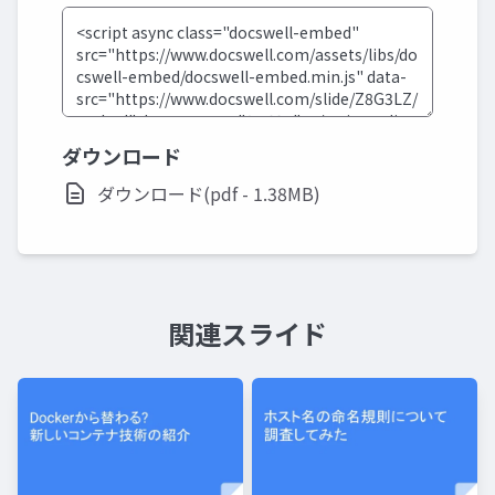
ダウンロード
ダウンロード(pdf - 1.38MB)
関連スライド