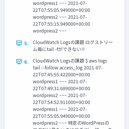
wordpress1 ~~~ 2021-07-
22T07:55:05.949000+00:00
wordpress2 ~~~ 2021-07-
22T07:55:15.949000+00:00
wordpress2 ~~~
CloudWatch Logsの課題 ログストリー
5.
ム毎にtail -fができない!!
CloudWatch Logsの課題 $ aws logs
6.
tail --follow access_log 2021-07-
22T07:45:55.422000+00:00
wordpress1 ~~~ 2021-07-
22T07:49:31.689000+00:00
wordpress2 ~~~ 2021-07-
22T07:54:52.911000+00:00
wordpress1 ~~~ 2021-07-
22T07:55:05.949000+00:00
wordpress2 ~~~ 特定のWordPressの