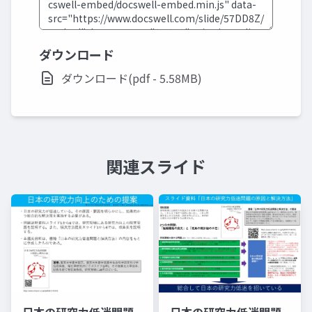
ダウンロード
ダウンロード(pdf - 5.58MB)
関連スライド