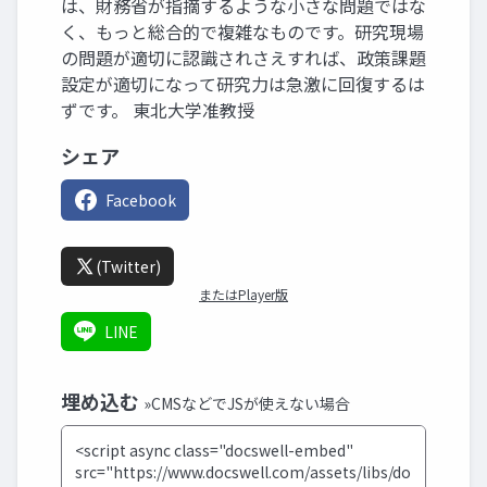
は、財務省が指摘するような小さな問題ではな
く、もっと総合的で複雑なものです。研究現場
の問題が適切に認識されさえすれば、政策課題
設定が適切になって研究力は急激に回復するは
ずです。 東北大学准教授
シェア
Facebook
(Twitter)
またはPlayer版
LINE
埋め込む
»CMSなどでJSが使えない場合