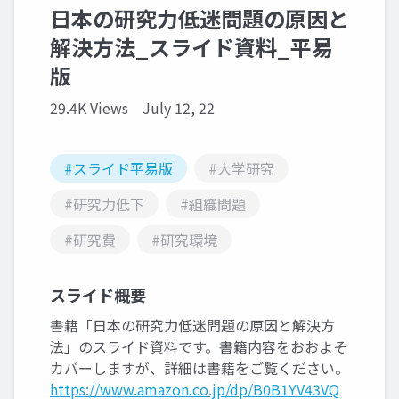
日本の研究力低迷問題の原因と
解決方法_スライド資料_平易
版
29.4K Views
July 12, 22
#スライド平易版
#大学研究
#研究力低下
#組織問題
#研究費
#研究環境
スライド概要
書籍「日本の研究力低迷問題の原因と解決方
法」のスライド資料です。書籍内容をおおよそ
カバーしますが、詳細は書籍をご覧ください。
https://www.amazon.co.jp/dp/B0B1YV43VQ